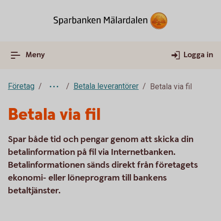
Meny
Logga in
Företag
Betala leverantörer
Betala via fil
Betala via fil
Spar både tid och pengar genom att skicka din
betalinformation på fil via Internetbanken.
Betalinformationen sänds direkt från företagets
ekonomi- eller löneprogram till bankens
betaltjänster.