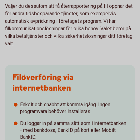
Väljer du dessutom att få återrapportering på fil öppnar det
för andra tidsbesparande tjänster, som exempelvis
automatisk avprickning i företagets program. Vi har
filkommunikationslösningar för olika behov. Valet beror på
vilka betaltjänster och vilka säkerhetslösningar ditt företag
valt.
Filöverföring via
internetbanken
Enkelt och snabbt att komma igång. Ingen
programvara behöver installeras.
Du loggar in på samma sätt som i internetbanken
- med bankdosa, BankID på kort eller Mobilt
BankID.