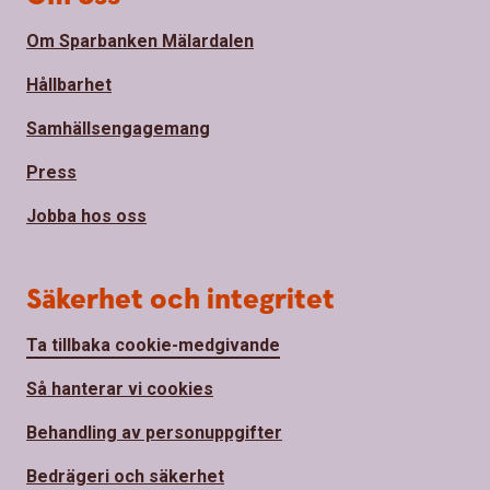
Om Sparbanken Mälardalen
Hållbarhet
Samhällsengagemang
Press
Jobba hos oss
Säkerhet och integritet
Ta tillbaka cookie-medgivande
Så hanterar vi cookies
Behandling av personuppgifter
Bedrägeri och säkerhet