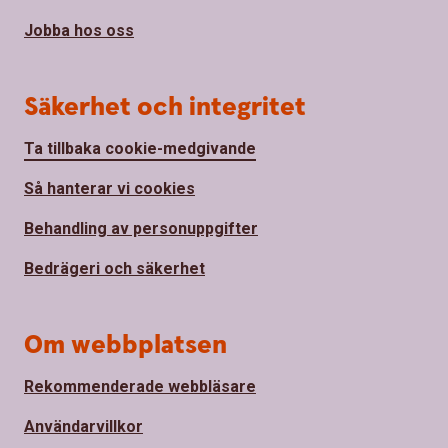
Jobba hos oss
Säkerhet och integritet
Ta tillbaka cookie-medgivande
Så hanterar vi cookies
Behandling av personuppgifter
Bedrägeri och säkerhet
Om webbplatsen
Rekommenderade webbläsare
Användarvillkor