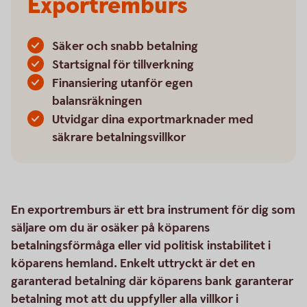
Exportremburs
Säker och snabb betalning
Startsignal för tillverkning
Finansiering utanför egen
balansräkningen
Utvidgar dina exportmarknader med
säkrare betalningsvillkor
En exportremburs är ett bra instrument för dig som
säljare om du är osäker på köparens
betalningsförmåga eller vid politisk instabilitet i
köparens hemland. Enkelt uttryckt är det en
garanterad betalning där köparens bank garanterar
betalning mot att du uppfyller alla villkor i