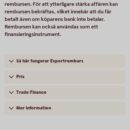
rembursen. För att ytterligare stärka affären kan
rembursen bekräftas, vilket innebär att du får
betalt även om köparens bank inte betalar.
Rembursen kan också användas som ett
finansieringsinstrument.
Så här fungerar Exportremburs
Pris
Trade Finance
Mer information