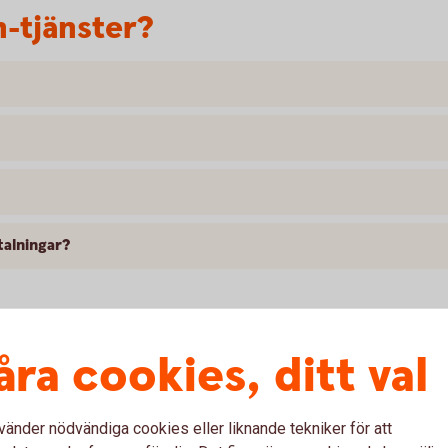
h-tjänster?
alningar?
åra cookies, ditt val
vänder nödvändiga cookies eller liknande tekniker för att