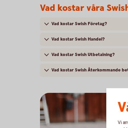
Vad kostar våra Swis
Vad kostar Swish Företag?
Vad kostar Swish Handel?
Vad kostar Swish Utbetalning?
Vad kostar Swish Återkommande bet
V
Vi an