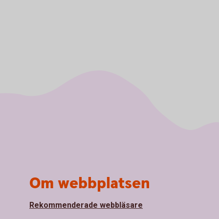
Om webbplatsen
Rekommenderade webbläsare