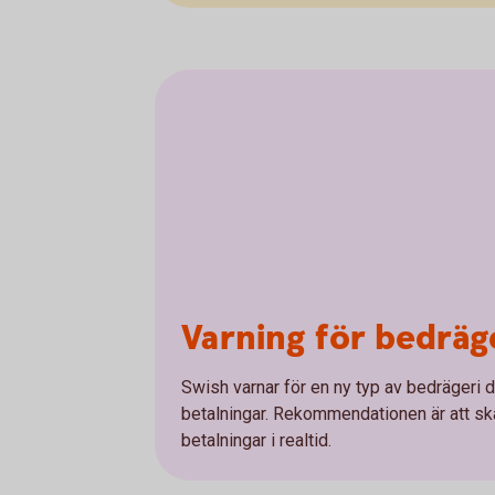
Varning för bedräg
Swish varnar för en ny typ av bedrägeri 
betalningar. Rekommendationen är att sk
betalningar i realtid.