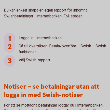
Du kan enkelt skapa en egen rapport för inkomna
Swishbetalningar i internetbanken. Följ stegen:
Logga in i internetbanken
Gå till översikten: Betala/överföra – Swish – Swish
funktioner
Välj Swish-rapport
Notiser – se betalningar utan att
logga in med Swish-notiser
För att se mottagna betalningar loggar du i Internetbanken