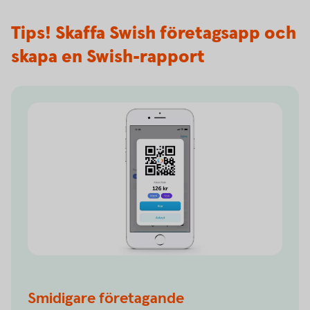
Tips! Skaffa Swish företagsapp och
skapa en Swish-rapport
Smidigare företagande