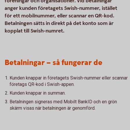
föreningar och organisationer. Vid betalningar
anger kunden företagets Swish-nummer, istället
för ett mobilnummer, eller scannar en QR-kod.
Betalningen sätts in direkt på det konto som är
kopplat till Swish-numret.
Betalningar – så fungerar de
Kunden knappar in företagets Swish-nummer eller scannar
företags QR-kod i Swish-appen.
Kunden knappar in summan.
Betalningen signeras med Mobilt BankID och en grön
skärm visas när betalningen är genomförd.