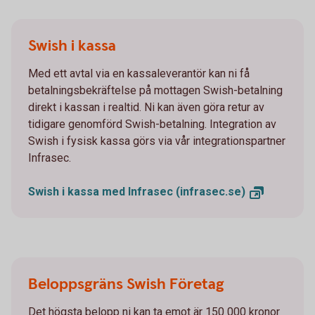
Swish i kassa
Med ett avtal via en kassaleverantör kan ni få
betalningsbekräftelse på mottagen Swish-betalning
direkt i kassan i realtid. Ni kan även göra retur av
tidigare genomförd Swish-betalning. Integration av
Swish i fysisk kassa görs via vår integrationspartner
Infrasec.
Swish i kassa med Infrasec
(infrasec.se)
Beloppsgräns Swish Företag
Det högsta belopp ni kan ta emot är 150 000 kronor