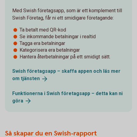
Med Swish företagsapp, som är ett komplement till
Swish Företag, får ni ett smidigare företagande:
Ta betalt med QR-kod
Se inkommande betalningar i realtid
Tagga era betalningar
Kategorisera era betalningar
Hantera återbetalningar på ett smidigt sätt.
Swish företagsapp – skaffa appen och läs mer
om
tjänsten
Funktionerna i Swish företagsapp – detta kan ni
göra
Så skapar du en Swish-rapport