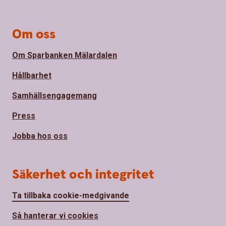
Om oss
Om Sparbanken Mälardalen
Hållbarhet
Samhällsengagemang
Press
Jobba hos oss
Säkerhet och integritet
Ta tillbaka cookie-medgivande
Så hanterar vi cookies