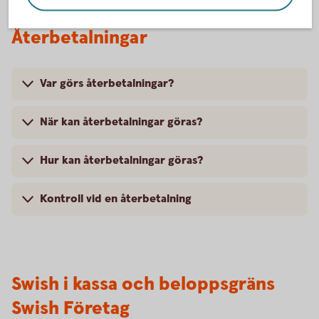
Återbetalningar
Var görs återbetalningar?
När kan återbetalningar göras?
Hur kan återbetalningar göras?
Kontroll vid en återbetalning
Swish i kassa och beloppsgräns
Swish Företag