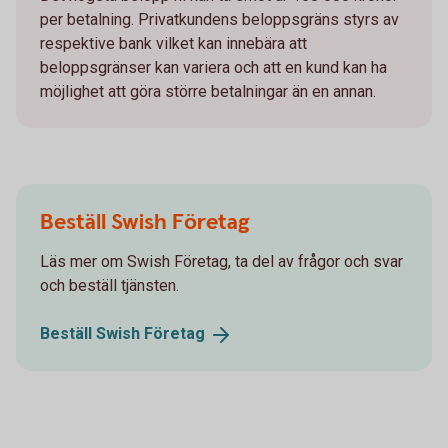
per betalning. Privatkundens beloppsgräns styrs av
respektive bank vilket kan innebära att
beloppsgränser kan variera och att en kund kan ha
möjlighet att göra större betalningar än en annan.
Beställ Swish Företag
Läs mer om Swish Företag, ta del av frågor och svar
och beställ tjänsten.
Beställ Swish
Företag