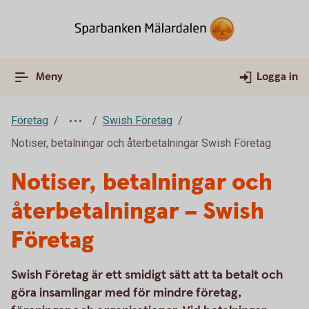
Meny
Logga in
Företag
Swish Företag
Notiser, betalningar och återbetalningar Swish Företag
Notiser, betalningar och
återbetalningar – Swish
Företag
Swish Företag är ett smidigt sätt att ta betalt och
göra insamlingar med för mindre företag,