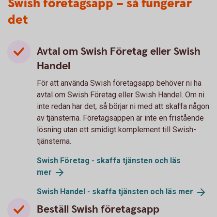
Swish företagsapp – så fungerar
det
Avtal om Swish Företag eller Swish
Handel
För att använda Swish företagsapp behöver ni ha
avtal om Swish Företag eller Swish Handel. Om ni
inte redan har det, så börjar ni med att skaffa någon
av tjänsterna. Företagsappen är inte en fristående
lösning utan ett smidigt komplement till Swish-
tjänsterna.
Swish Företag - skaffa tjänsten och läs
mer
Swish Handel - skaffa tjänsten och läs
mer
Beställ Swish företagsapp