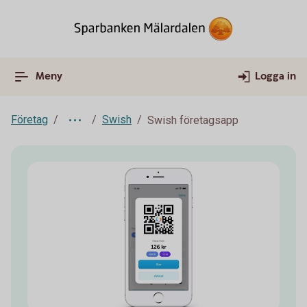
Meny
Logga in
Företag
Swish
Swish företagsapp