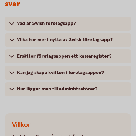
svar
Vad är Swish företagsapp?
Vilka har mest nytta av Swish företagsapp?
Ersätter företagsappen ett kassaregister?
Kan jag skapa kvitton i företagsappen?
Hur lägger man till administratörer?
Villkor