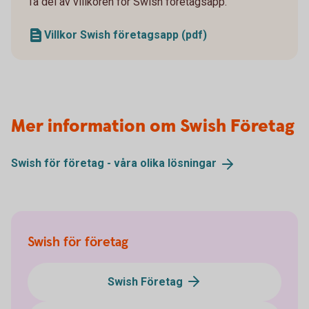
Ta del av villkoren för Swish företagsapp.
Villkor Swish företagsapp (pdf)
Mer information om Swish Företag
Swish för företag - våra olika
lösningar
Swish för företag
Swish Företag