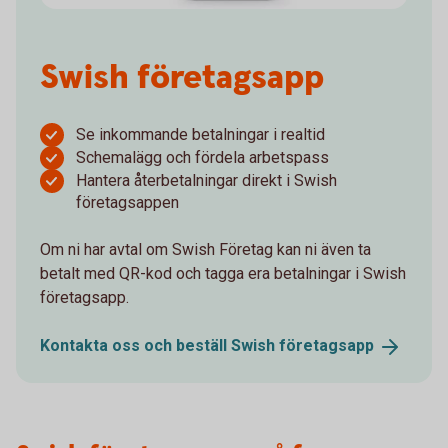
Swish företagsapp
Se inkommande betalningar i realtid
Schemalägg och fördela arbetspass
Hantera återbetalningar direkt i Swish
företagsappen
Om ni har avtal om Swish Företag kan ni även ta
betalt med QR-kod och tagga era betalningar i Swish
företagsapp.
Kontakta oss och beställ Swish
företagsapp