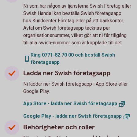
Ni som har någon av tjänsterna Swish Företag eller
Swish Handel kan beställa Swish företagsapp
hos Kundcenter Företag eller på ett bankkontor.
Avtal om Swish företagsapp tecknas per
organisationsnummer, vilket gör att ni får tillgång
till alla swish-nummer som är kopplade till det.
Ring 0771-82 70 00 och beställ Swish
företagsapp
Ladda ner Swish företagsapp
Ni laddar ner Swish företagsapp i App Store eller
Google Play.
App Store - ladda ner Swish
företagsapp
Google Play - ladda ner Swish
företagsapp
Behörigheter och roller