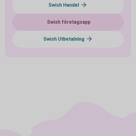
Swish Handel
Swish företagsapp
Swish Utbetalning