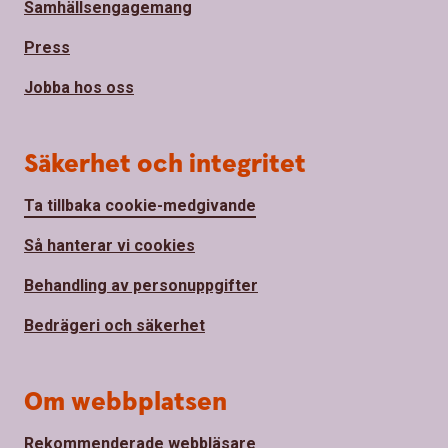
Samhällsengagemang
Press
Jobba hos oss
Säkerhet och integritet
Ta tillbaka cookie-medgivande
Så hanterar vi cookies
Behandling av personuppgifter
Bedrägeri och säkerhet
Om webbplatsen
Rekommenderade webbläsare