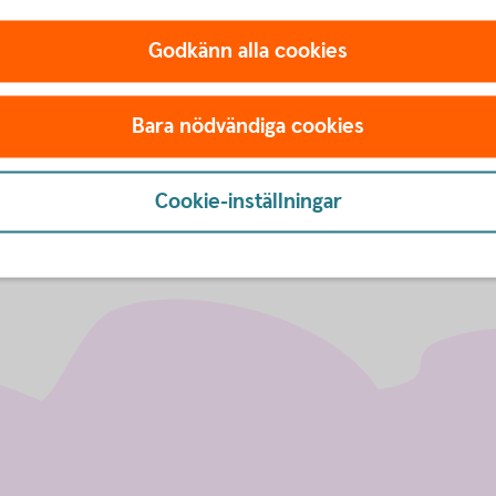
Godkänn alla cookies
parbankernas Bankgiroservice,
Bara nödvändiga cookies
Cookie-inställningar