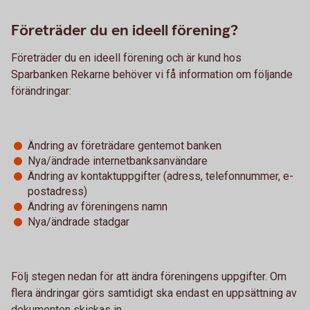
Företräder du en ideell förening?
Företräder du en ideell förening och är kund hos
Sparbanken Rekarne behöver vi få information om följande
förändringar:
Ändring av företrädare gentemot banken
Nya/ändrade internetbanksanvändare
Ändring av kontaktuppgifter (adress, telefonnummer, e-
postadress)
Ändring av föreningens namn
Nya/ändrade stadgar
Följ stegen nedan för att ändra föreningens uppgifter. Om
flera ändringar görs samtidigt ska endast en uppsättning av
dokumenten skickas in.