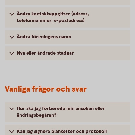
Ändra kontaktuppgifter (adress,
telefonnummer, e-postadress)
Ändra föreningens namn
Nya eller ändrade stadgar
Vanliga frågor och svar
Hur ska jag förbereda min ansökan eller
ändringsbegäran?
Kan jag signera blanketter och protokoll