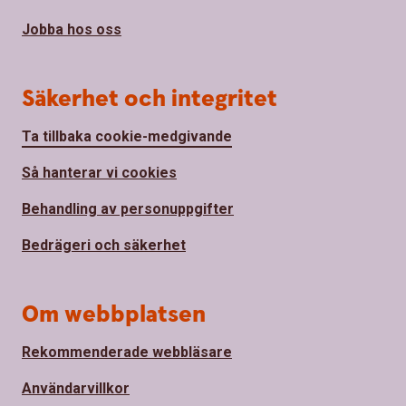
Jobba hos oss
Säkerhet och integritet
Ta tillbaka cookie-medgivande
Så hanterar vi cookies
Behandling av personuppgifter
Bedrägeri och säkerhet
Om webbplatsen
Rekommenderade webbläsare
Användarvillkor