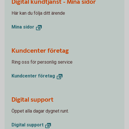
Digital kundtjänst - Mina sidor
Här kan du följa ditt ärende
Mina sidor
Kundcenter företag
Ring oss för personlig service
Kundcenter företag
Digital support
Öppet alla dagar dygnet runt.
Digital support