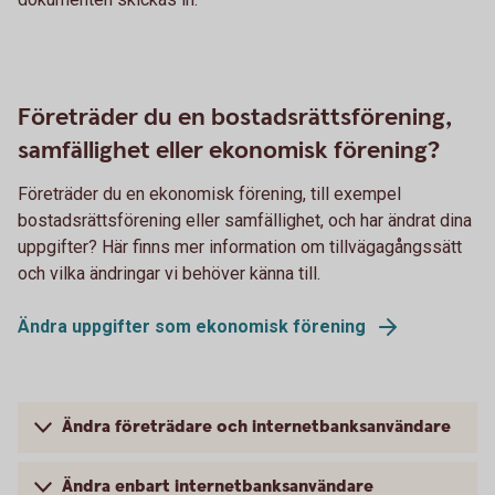
Företräder du en bostadsrättsförening,
samfällighet eller ekonomisk förening?
Företräder du en ekonomisk förening, till exempel
bostadsrättsförening eller samfällighet, och har ändrat dina
uppgifter? Här finns mer information om tillvägagångssätt
och vilka ändringar vi behöver känna till.
Ändra uppgifter som ekonomisk förening
Ändra företrädare och internetbanksanvändare
Ändra enbart internetbanksanvändare