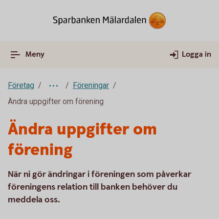
Meny
Logga in
Företag
Föreningar
Ändra uppgifter om förening
Ändra uppgifter om
förening
När ni gör ändringar i föreningen som påverkar
föreningens relation till banken behöver du
meddela oss.