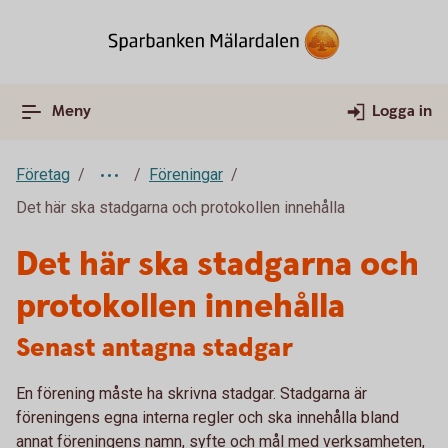
Meny
Logga in
Företag
Föreningar
Det här ska stadgarna och protokollen innehålla
Det här ska stadgarna och
protokollen innehålla
Senast antagna stadgar
En förening måste ha skrivna stadgar. Stadgarna är
föreningens egna interna regler och ska innehålla bland
annat föreningens namn, syfte och mål med verksamheten,