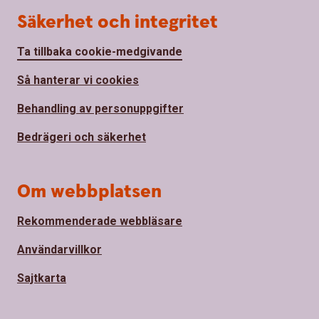
Säkerhet och integritet
Ta tillbaka cookie-medgivande
Så hanterar vi cookies
Behandling av personuppgifter
Bedrägeri och säkerhet
Om webbplatsen
Rekommenderade webbläsare
Användarvillkor
Sajtkarta