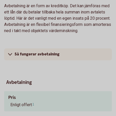
Avbetalning är en form av kreditköp. Det kan jämföras med
ett lån där du betalar tillbaka hela summan inom avtalets
löptid. Här är det vanligt med en egen insats på 20 procent.
Avbetalning är en flexibel finansieringsform som amorteras
ned i takt med objektets värdeminskning.
Så fungerar avbetalning
Avbetalning
Pris
Enligt offert
1