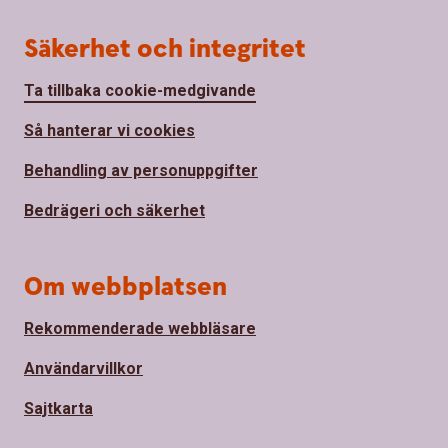
Säkerhet och integritet
Ta tillbaka cookie-medgivande
Så hanterar vi cookies
Behandling av personuppgifter
Bedrägeri och säkerhet
Om webbplatsen
Rekommenderade webbläsare
Användarvillkor
Sajtkarta