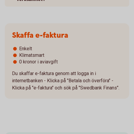
Skaffa e-faktura
Enkelt
Klimatsmart
0 kronor i aviavgift
Du skaffar e-faktura genom att logga in i
internetbanken - Klicka på "Betala och överföra" -
Klicka på "e-faktura" och sök på "Swedbank Finans".