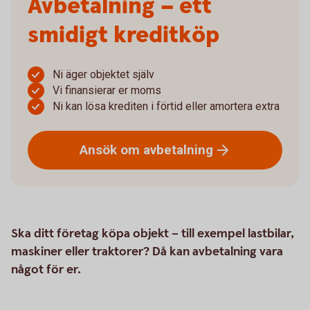
Avbetalning – ett
smidigt kreditköp
Ni äger objektet själv
Vi finansierar er moms
Ni kan lösa krediten i förtid eller amortera extra
Ansök om
avbetalning
Ska ditt företag köpa objekt – till exempel lastbilar,
maskiner eller traktorer? Då kan avbetalning vara
något för er.