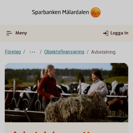
Meny
Logga in
Företag
Objektsfinansiering
Avbetalning