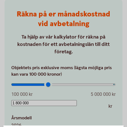
Räkna på er månadskostnad
vid avbetalning
Ta hjälp av vår kalkylator för räkna på
kostnaden för ett avbetalningslån till ditt
företag.
Objektets pris exklusive moms (lägsta möjliga pris
kan vara 100 000 kronor)
100 000 kr
5 000 000 kr
kr
Årsmodell
2026