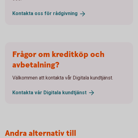
Kontakta oss för
rådgivning
Frågor om kreditköp och
avbetalning?
Välkommen att kontakta vår Digitala kundtjänst.
Kontakta vår Digitala
kundtjänst
Andra alternativ till