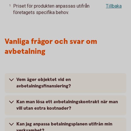
Priset för produkten anpassas utifrån
Tillbaka
1
företagets specifika behov.
Vanliga frågor och svar om
avbetalning
Vem äger objektet vid en
avbetalningsfinansiering?
Kan man lösa ett avbetalningskontrakt när man
vill utan extra kostnader?
Kan jag anpassa betalningsplanen utifrån min
verksamhet?