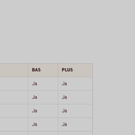
BAS
PLUS
Ja
Ja
Ja
Ja
Ja
Ja
Ja
Ja