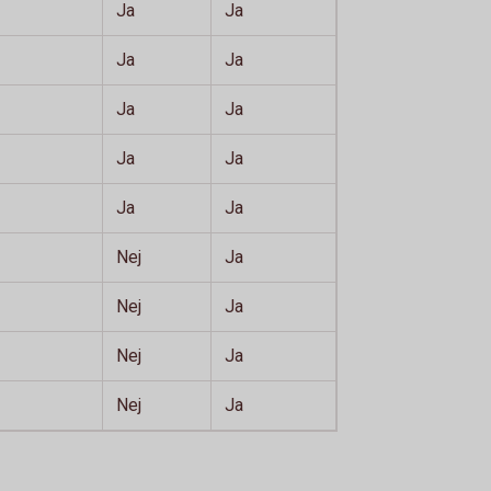
Ja
Ja
Ja
Ja
Ja
Ja
Ja
Ja
Ja
Ja
Nej
Ja
Nej
Ja
Nej
Ja
Nej
Ja