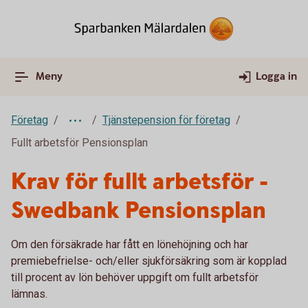
Meny
Logga in
Företag
Tjänstepension för företag
Fullt arbetsför Pensionsplan
Krav för fullt arbetsför -
Swedbank Pensionsplan
Om den försäkrade har fått en lönehöjning och har
premiebefrielse- och/eller sjukförsäkring som är kopplad
till procent av lön behöver uppgift om fullt arbetsför
lämnas.