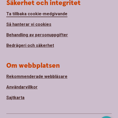
Säkerhet och integritet
Ta tillbaka cookie-medgivande
Så hanterar vi cookies
Behandling av personuppgifter
Bedrägeri och säkerhet
Om webbplatsen
Rekommenderade webbläsare
Användarvillkor
Sajtkarta