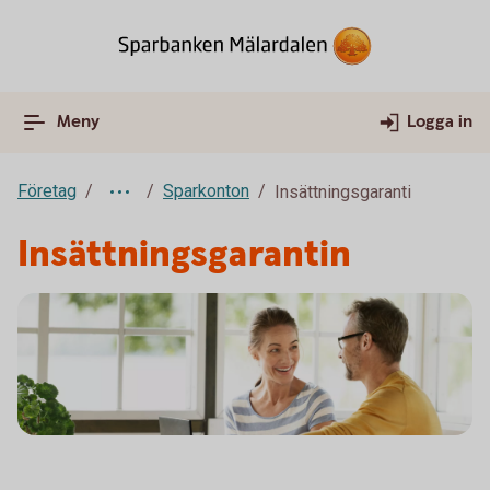
Meny
Logga in
Företag
Sparkonton
Insättningsgaranti
Insättningsgarantin