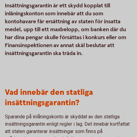
Insättningsgarantin är ett skydd kopplat till
inlåningskonton som innebär att du som
kontohavare får ersättning av staten för insatta
medel, upp till ett maxbelopp, om banken där du
har dina pengar skulle försättas i konkurs eller om
Finansinspektionen av annat skäl beslutar att
insättningsgarantin ska träda in.
Vad innebär den statliga
insättningsgarantin?
Sparande på inlåningskonto är skyddat av den statliga
insättningsgarantin enligt regler i lag. Det innebär kortfattat
att staten garanterar insättningar som finns på