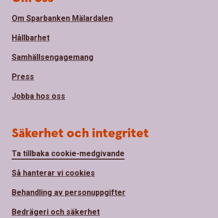
Om Sparbanken Mälardalen
Hållbarhet
Samhällsengagemang
Press
Jobba hos oss
Säkerhet och integritet
Ta tillbaka cookie-medgivande
Så hanterar vi cookies
Behandling av personuppgifter
Bedrägeri och säkerhet