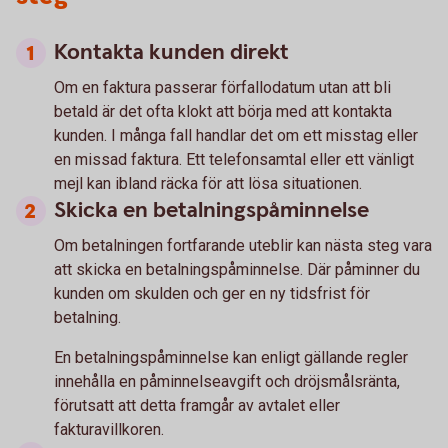
Kontakta kunden direkt
Om en faktura passerar förfallodatum utan att bli
betald är det ofta klokt att börja med att kontakta
kunden. I många fall handlar det om ett misstag eller
en missad faktura. Ett telefonsamtal eller ett vänligt
mejl kan ibland räcka för att lösa situationen.
Skicka en betalningspåminnelse
Om betalningen fortfarande uteblir kan nästa steg vara
att skicka en betalningspåminnelse. Där påminner du
kunden om skulden och ger en ny tidsfrist för
betalning.
En betalningspåminnelse kan enligt gällande regler
innehålla en påminnelseavgift och dröjsmålsränta,
förutsatt att detta framgår av avtalet eller
fakturavillkoren.