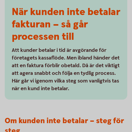
När kunden inte betalar
fakturan – så går
processen till
Att kunder betalar i tid är avgörande för
företagets kassaflöde. Men ibland händer det
att en faktura förblir obetald. Då är det viktigt
att agera snabbt och följa en tydlig process.
Här går vi igenom vilka steg som vanligtvis tas
när en kund inte betalar.
Om kunden inte betalar – steg för
steg