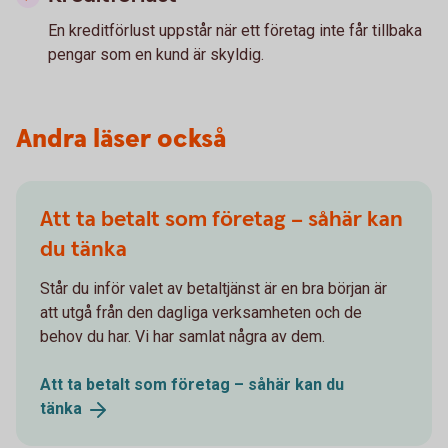
En kreditförlust uppstår när ett företag inte får tillbaka
pengar som en kund är skyldig.
Andra läser också
Att ta betalt som företag – såhär kan
du tänka
Står du inför valet av betaltjänst är en bra början är
att utgå från den dagliga verksamheten och de
behov du har. Vi har samlat några av dem.
Att ta betalt som företag – såhär kan du
tänka