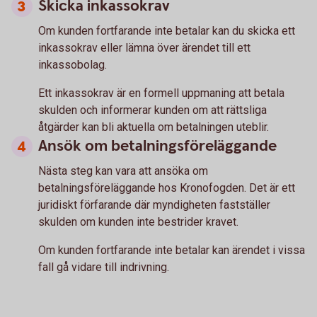
Skicka inkassokrav
Om kunden fortfarande inte betalar kan du skicka ett
inkassokrav eller lämna över ärendet till ett
inkassobolag.
Ett inkassokrav är en formell uppmaning att betala
skulden och informerar kunden om att rättsliga
åtgärder kan bli aktuella om betalningen uteblir.
Ansök om betalningsföreläggande
Nästa steg kan vara att ansöka om
betalningsföreläggande hos Kronofogden. Det är ett
juridiskt förfarande där myndigheten fastställer
skulden om kunden inte bestrider kravet.
Om kunden fortfarande inte betalar kan ärendet i vissa
fall gå vidare till indrivning.