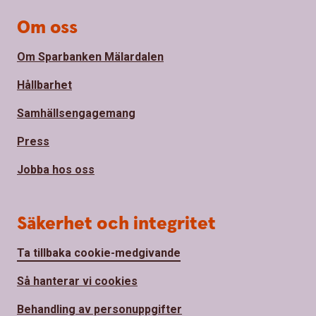
Om oss
Om Sparbanken Mälardalen
Hållbarhet
Samhällsengagemang
Press
Jobba hos oss
Säkerhet och integritet
Ta tillbaka cookie-medgivande
Så hanterar vi cookies
Behandling av personuppgifter