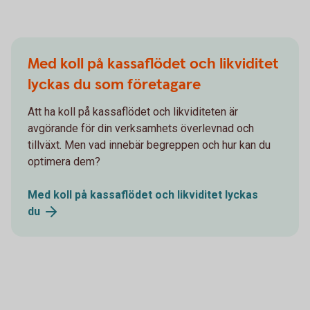
Med koll på kassaflödet och likviditet
lyckas du som företagare
Att ha koll på kassaflödet och likviditeten är
avgörande för din verksamhets överlevnad och
tillväxt. Men vad innebär begreppen och hur kan du
optimera dem?
Med koll på kassaflödet och likviditet lyckas
du