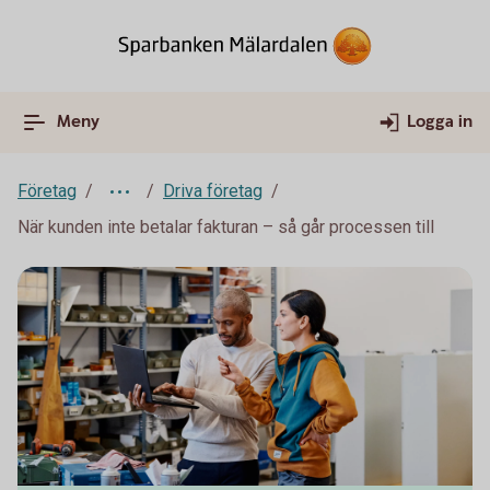
Meny
Logga in
Företag
Driva företag
När kunden inte betalar fakturan – så går processen till