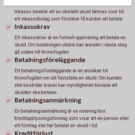
Inkasso
Inkasso innebär att en obetald skuld lämnas över till
ett inkassobolag som försöker få kunden att betala.
Inkassokrav
Ett inkassokrav är en formell uppmaning att betala en
skuld. Om betalningen uteblir kan ärendet i nästa steg
gå vidare till Kronofogden.
Betalningsföreläggande
Ett betalningsföreläggande är en ansökan till
Kronofogden om att fastställa en skuld. Om kunden
inte bestrider kravet kan myndigheten besluta att
skulden ska betalas.
Betalningsanmärkning
En betalningsanmärkning är en notering hos
kreditupplysningsföretag som visar att en person eller
ett företag inte har betalat en skuld i tid.
Kreditförlust