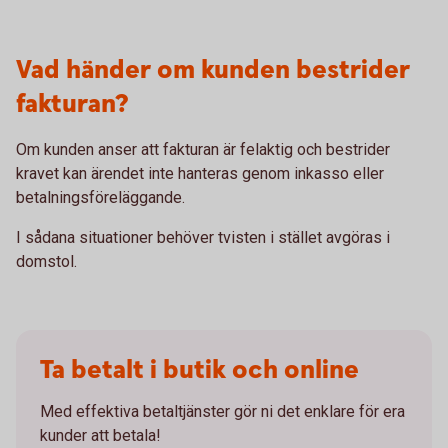
Vad händer om kunden bestrider
fakturan?
Om kunden anser att fakturan är felaktig och bestrider
kravet kan ärendet inte hanteras genom inkasso eller
betalningsföreläggande.
I sådana situationer behöver tvisten i stället avgöras i
domstol.
Ta betalt i butik och online
Med effektiva betaltjänster gör ni det enklare för era
kunder att betala!