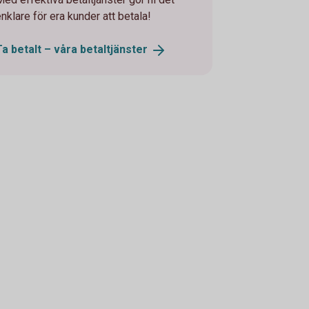
nklare för era kunder att betala!
Ta betalt – våra
betaltjänster