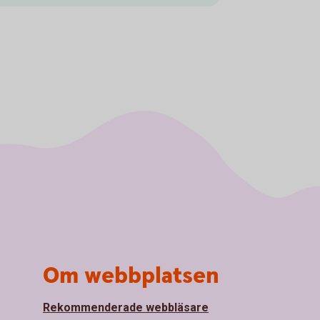
Om webbplatsen
Rekommenderade webbläsare