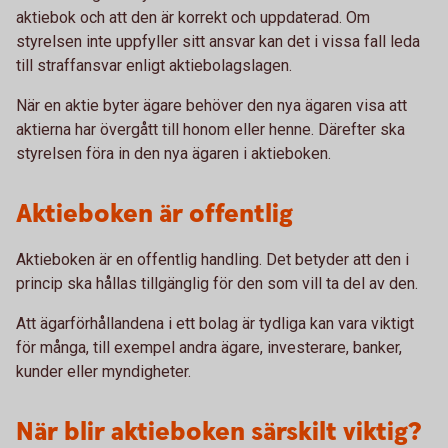
aktiebok och att den är korrekt och uppdaterad. Om
styrelsen inte uppfyller sitt ansvar kan det i vissa fall leda
till straffansvar enligt aktiebolagslagen.
När en aktie byter ägare behöver den nya ägaren visa att
aktierna har övergått till honom eller henne. Därefter ska
styrelsen föra in den nya ägaren i aktieboken.
Aktieboken är offentlig
Aktieboken är en offentlig handling. Det betyder att den i
princip ska hållas tillgänglig för den som vill ta del av den.
Att ägarförhållandena i ett bolag är tydliga kan vara viktigt
för många, till exempel andra ägare, investerare, banker,
kunder eller myndigheter.
När blir aktieboken särskilt viktig?