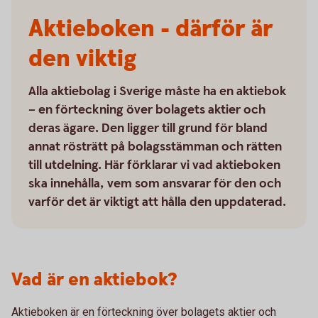
Aktieboken - därför är
den viktig
Alla aktiebolag i Sverige måste ha en aktiebok
– en förteckning över bolagets aktier och
deras ägare. Den ligger till grund för bland
annat rösträtt på bolagsstämman och rätten
till utdelning. Här förklarar vi vad aktieboken
ska innehålla, vem som ansvarar för den och
varför det är viktigt att hålla den uppdaterad.
Vad är en aktiebok?
Aktieboken är en förteckning över bolagets aktier och