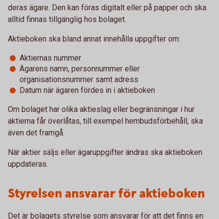
deras ägare. Den kan föras digitalt eller på papper och ska
alltid finnas tillgänglig hos bolaget.
Aktieboken ska bland annat innehålla uppgifter om:
Aktiernas nummer
Ägarens namn, personnummer eller
organisationsnummer samt adress
Datum när ägaren fördes in i aktieboken
Om bolaget har olika aktieslag eller begränsningar i hur
aktierna får överlåtas, till exempel hembudsförbehåll, ska
även det framgå.
När aktier säljs eller ägaruppgifter ändras ska aktieboken
uppdateras.
Styrelsen ansvarar för aktieboken
Det är bolagets styrelse som ansvarar för att det finns en