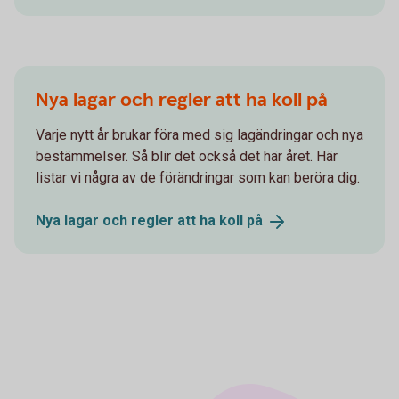
Nya lagar och regler att ha koll på
Varje nytt år brukar föra med sig lagändringar och nya
bestämmelser. Så blir det också det här året. Här
listar vi några av de förändringar som kan beröra dig.
Nya lagar och regler att ha koll
på