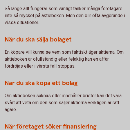
Så länge allt fungerar som vanligt tänker många företagare
inte så mycket på aktieboken. Men den blir ofta avgörande i
vissa situationer.
När du ska sälja bolaget
En köpare vill kunna se vem som faktiskt äger aktierna. Om
aktieboken är ofullständig eller felaktig kan en affär
fördröjas eller i värsta fall stoppas.
När du ska köpa ett bolag
Om aktieboken saknas eller innehåller brister kan det vara
svårt att veta om den som säljer aktierna verkligen är rätt
ägare.
När företaget söker finansiering