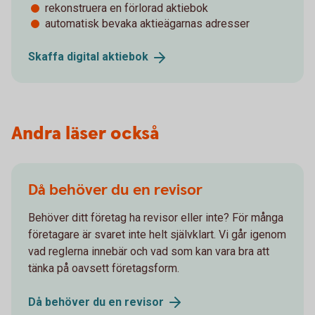
rekonstruera en förlorad aktiebok
automatisk bevaka aktieägarnas adresser
Skaffa digital
aktiebok
Andra läser också
Då behöver du en revisor
Behöver ditt företag ha revisor eller inte? För många
företagare är svaret inte helt självklart. Vi går igenom
vad reglerna innebär och vad som kan vara bra att
tänka på oavsett företagsform.
Då behöver du en
revisor