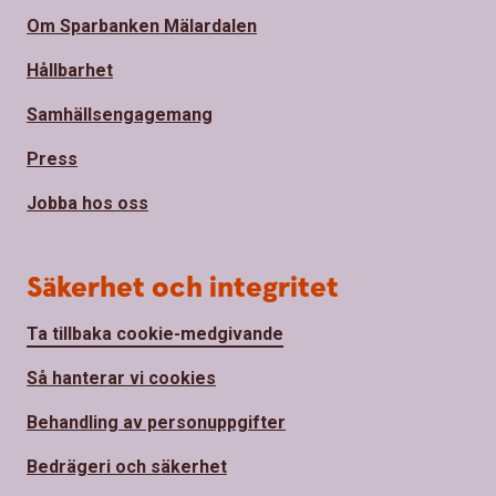
Om Sparbanken Mälardalen
Hållbarhet
Samhällsengagemang
Press
Jobba hos oss
Säkerhet och integritet
Ta tillbaka cookie-medgivande
Så hanterar vi cookies
Behandling av personuppgifter
Bedrägeri och säkerhet