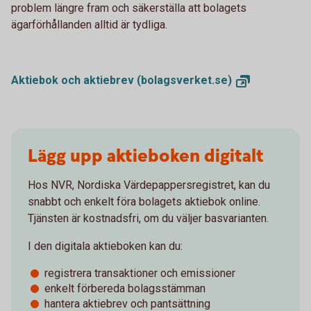
problem längre fram och säkerställa att bolagets
ägarförhållanden alltid är tydliga.
Aktiebok och aktiebrev
(bolagsverket.se)
Lägg upp aktieboken digitalt
Hos NVR, Nordiska Värdepappersregistret, kan du
snabbt och enkelt föra bolagets aktiebok online.
Tjänsten är kostnadsfri, om du väljer basvarianten.
I den digitala aktieboken kan du:
registrera transaktioner och emissioner
enkelt förbereda bolagsstämman
hantera aktiebrev och pantsättning