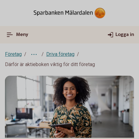
Meny
Logga in
Företag
Driva företag
Därför är aktieboken viktig för ditt företag