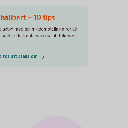
 hållbart – 10 tips
 aktivt med sin miljöomställning för att
t. Vad är de första sakerna att fokusera
s för att ställa
om