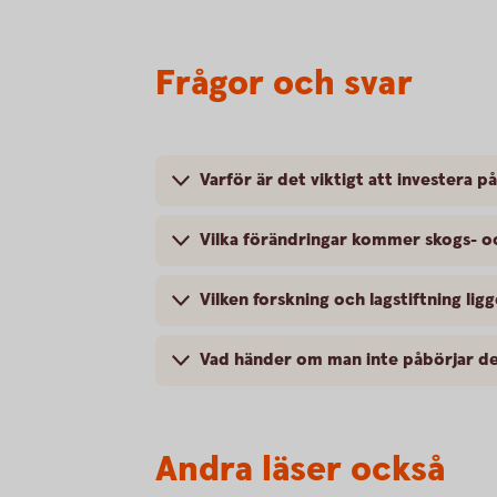
Frågor och svar
Varför är det viktigt att investera på
Vilka förändringar kommer skogs- o
Vilken forskning och lagstiftning ligg
Vad händer om man inte påbörjar de
Andra läser också