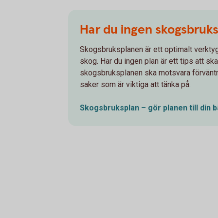
Har du ingen skogsbruks
Skogsbruksplanen är ett optimalt verktyg
skog. Har du ingen plan är ett tips att ska
skogsbruksplanen ska motsvara förväntni
saker som är viktiga att tänka på.
Skogsbruksplan – gör planen till din 