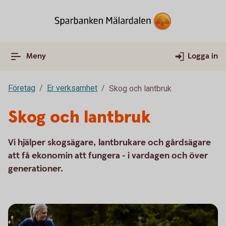
Meny
Logga in
Företag
Er verksamhet
Skog och lantbruk
Skog och lantbruk
Vi hjälper skogsägare, lantbrukare och gårdsägare
att få ekonomin att fungera - i vardagen och över
generationer.