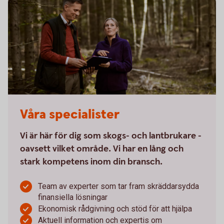
Våra specialister
Vi är här för dig som skogs- och lantbrukare -
oavsett vilket område. Vi har en lång och
stark kompetens inom din bransch.
Team av experter som tar fram skräddarsydda
finansiella lösningar
Ekonomisk rådgivning och stöd för att hjälpa
Aktuell information och expertis om