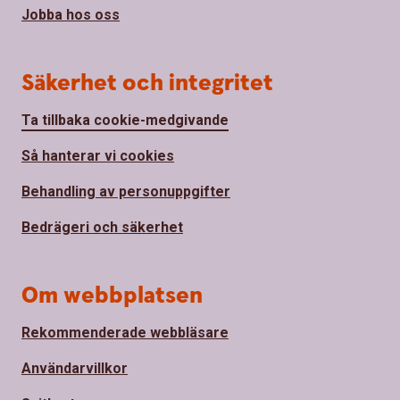
Jobba hos oss
Säkerhet och integritet
Ta tillbaka cookie-medgivande
Så hanterar vi cookies
Behandling av personuppgifter
Bedrägeri och säkerhet
Om webbplatsen
Rekommenderade webbläsare
Användarvillkor