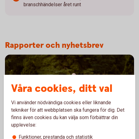
branschhändelser året runt
Rapporter och nyhetsbrev
Våra cookies, ditt val
Vi använder nödvändiga cookies eller liknande
tekniker för att webbplatsen ska fungera för dig. Det
finns även cookies du kan välja som förbättrar din
upplevelse:
Lantbruksbarometern 2026
Funktioner, prestanda och statistik