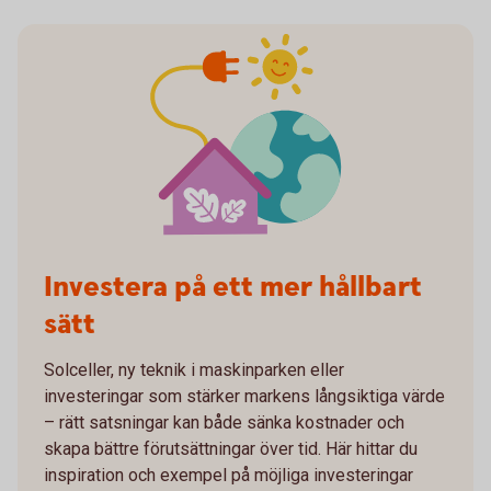
Investera på ett mer hållbart
sätt
Solceller, ny teknik i maskinparken eller
investeringar som stärker markens långsiktiga värde
– rätt satsningar kan både sänka kostnader och
skapa bättre förutsättningar över tid. Här hittar du
inspiration och exempel på möjliga investeringar