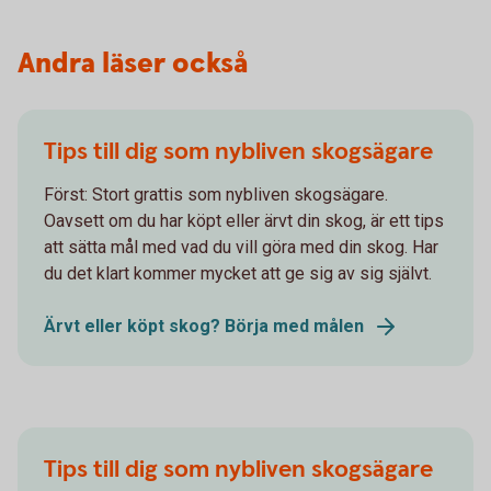
Andra läser också
Tips till dig som nybliven skogsägare
Först: Stort grattis som nybliven skogsägare.
Oavsett om du har köpt eller ärvt din skog, är ett tips
att sätta mål med vad du vill göra med din skog. Har
du det klart kommer mycket att ge sig av sig självt.
Ärvt eller köpt skog? Börja med målen
Tips till dig som nybliven skogsägare