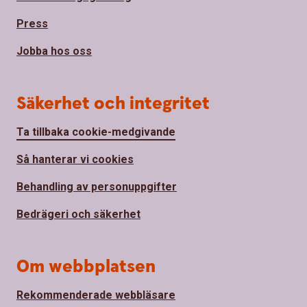
Press
Jobba hos oss
Säkerhet och integritet
Ta tillbaka cookie-medgivande
Så hanterar vi cookies
Behandling av personuppgifter
Bedrägeri och säkerhet
Om webbplatsen
Rekommenderade webbläsare