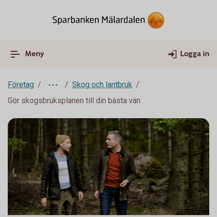
Meny
Logga in
Företag
Skog och lantbruk
Gör skogsbruksplanen till din bästa vän