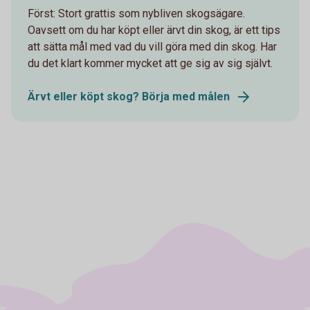
Först: Stort grattis som nybliven skogsägare.
Oavsett om du har köpt eller ärvt din skog, är ett tips
att sätta mål med vad du vill göra med din skog. Har
du det klart kommer mycket att ge sig av sig självt.
Ärvt eller köpt skog? Börja med målen