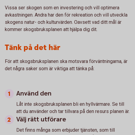
Vissa ser skogen som en investering och vill optimera
avkastningen. Andra har den för rekreation och vill utveckla
skogens natur- och kulturvärden. Oavsett vad ditt mål är
kommer skogsbruksplanen att hjälpa dig dit.
Tänk på det här
För att skogsbruksplanen ska motsvara förväntningarna, är
det några saker som är viktiga att tänka på:
Använd den
Låt inte skogsbruksplanen bli en hyllvärmare. Se till
att du använder och tar tillvara på den resurs planen är.
Välj rätt utförare
Det finns många som erbjuder tjänsten, som till