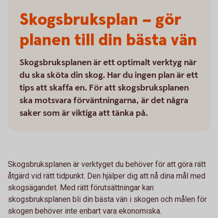
Skogsbruksplan – gör
planen till din bästa vän
Skogsbruksplanen är ett optimalt verktyg när
du ska sköta din skog. Har du ingen plan är ett
tips att skaffa en. För att skogsbruksplanen
ska motsvara förväntningarna, är det några
saker som är viktiga att tänka på.
Skogsbruksplanen är verktyget du behöver för att göra rätt
åtgärd vid rätt tidpunkt. Den hjälper dig att nå dina mål med
skogsägandet. Med rätt förutsättningar kan
skogsbruksplanen bli din bästa vän i skogen och målen för
skogen behöver inte enbart vara ekonomiska.