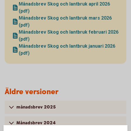
Månadsbrev Skog och lantbruk april 2026
(pdf)
Månadsbrev Skog och lantbruk mars 2026
(pdf)
Månadsbrev Skog och lantbruk februari 2026
(pdf)
Månadsbrev Skog och lantbruk januari 2026
(pdf)
Äldre versioner
månadsbrev 2025
Månadsbrev 2024