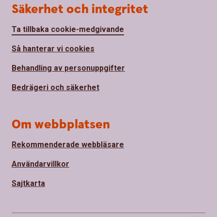
Säkerhet och integritet
Ta tillbaka cookie-medgivande
Så hanterar vi cookies
Behandling av personuppgifter
Bedrägeri och säkerhet
Om webbplatsen
Rekommenderade webbläsare
Användarvillkor
Sajtkarta