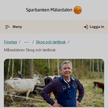
Meny
Logga in
Företag
Skog och lantbruk
Månadsbrev Skog och lantbruk