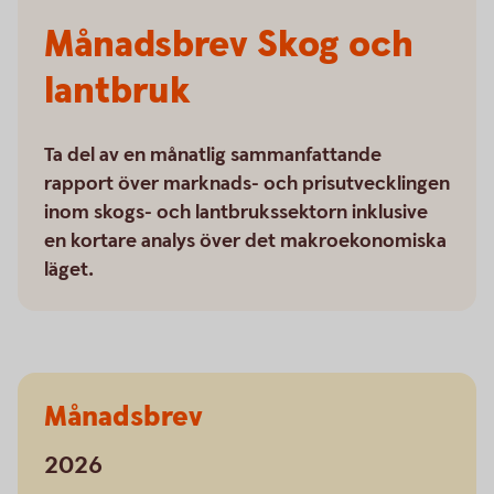
Månadsbrev Skog och
lantbruk
Ta del av en månatlig sammanfattande
rapport över marknads- och prisutvecklingen
inom skogs- och lantbrukssektorn inklusive
en kortare analys över det makroekonomiska
läget.
Månadsbrev
2026