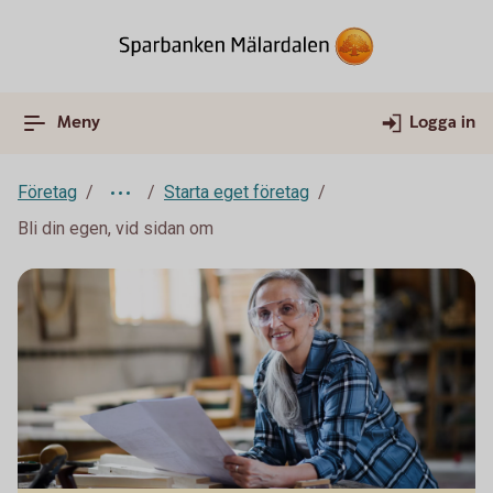
Meny
Logga in
Företag
Starta eget företag
Bli din egen, vid sidan om