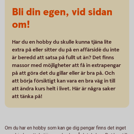
Bli din egen, vid sidan
om!
Har du en hobby du skulle kunna tjäna lite
extra på eller sitter du på en affärsidé du inte
är beredd att satsa på fullt ut än? Det finns
massor med möjligheter att få in extrapengar
på att göra det du gillar eller är bra på. Och
att börja försiktigt kan vara en bra väg in till
att ändra kurs helt i livet. Här är några saker
att tänka på!
Om du har en hobby som kan ge dig pengar finns det inget