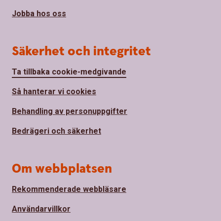
Jobba hos oss
Säkerhet och integritet
Ta tillbaka cookie-medgivande
Så hanterar vi cookies
Behandling av personuppgifter
Bedrägeri och säkerhet
Om webbplatsen
Rekommenderade webbläsare
Användarvillkor