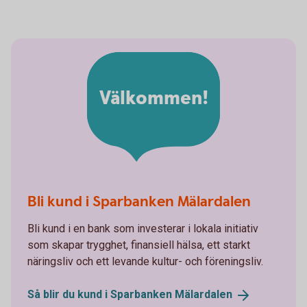
Välkommen!
Bli kund i Sparbanken Mälardalen
Bli kund i en bank som investerar i lokala initiativ
som skapar trygghet, finansiell hälsa, ett starkt
näringsliv och ett levande kultur- och föreningsliv.
Så blir du kund i Sparbanken
Mälardalen