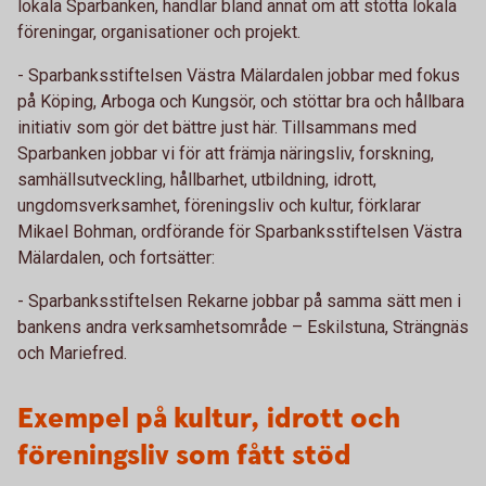
lokala Sparbanken, handlar bland annat om att stötta lokala
föreningar, organisationer och projekt.
- Sparbanksstiftelsen Västra Mälardalen jobbar med fokus
på Köping, Arboga och Kungsör, och stöttar bra och hållbara
initiativ som gör det bättre just här. Tillsammans med
Sparbanken jobbar vi för att främja näringsliv, forskning,
samhällsutveckling, hållbarhet, utbildning, idrott,
ungdomsverksamhet, föreningsliv och kultur, förklarar
Mikael Bohman, ordförande för Sparbanksstiftelsen Västra
Mälardalen, och fortsätter:
- Sparbanksstiftelsen Rekarne jobbar på samma sätt men i
bankens andra verksamhetsområde – Eskilstuna, Strängnäs
och Mariefred.
Exempel på kultur, idrott och
föreningsliv som fått stöd