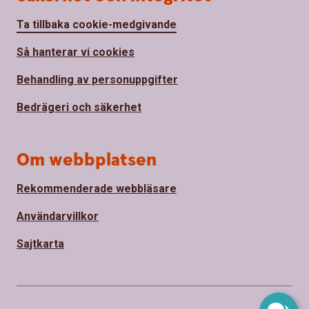
Ta tillbaka cookie-medgivande
Så hanterar vi cookies
Behandling av personuppgifter
Bedrägeri och säkerhet
Om webbplatsen
Rekommenderade webbläsare
Användarvillkor
Sajtkarta