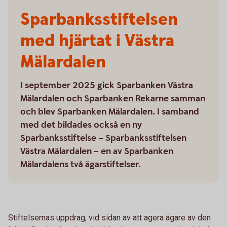
Sparbanksstiftelsen
med hjärtat i Västra
Mälardalen
I september 2025 gick Sparbanken Västra
Mälardalen och Sparbanken Rekarne samman
och blev Sparbanken Mälardalen. I samband
med det bildades också en ny
Sparbanksstiftelse – Sparbanksstiftelsen
Västra Mälardalen – en av Sparbanken
Mälardalens två ägarstiftelser.
Stiftelsernas uppdrag, vid sidan av att agera ägare av den