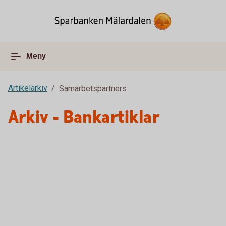
Meny
Artikelarkiv
Samarbetspartners
Arkiv - Bankartiklar