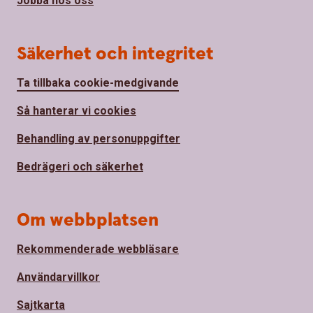
Jobba hos oss
Säkerhet och integritet
Ta tillbaka cookie-medgivande
Så hanterar vi cookies
Behandling av personuppgifter
Bedrägeri och säkerhet
Om webbplatsen
Rekommenderade webbläsare
Användarvillkor
Sajtkarta