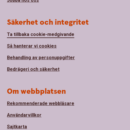
Jobba hos oss
Säkerhet och integritet
Ta tillbaka cookie-medgivande
Så hanterar vi cookies
Behandling av personuppgifter
Bedrägeri och säkerhet
Om webbplatsen
Rekommenderade webbläsare
Användarvillkor
Sajtkarta