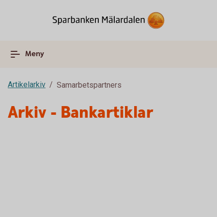
Meny
Artikelarkiv
Samarbetspartners
Arkiv - Bankartiklar