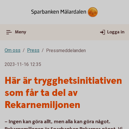
Meny
Logga in
Om oss
Press
Pressmeddelanden
2023-11-16 12:35
Här är trygghetsinitiativen
som får ta del av
Rekarnemiljonen
– Ingen kan göra allt, men alla kan göra något.