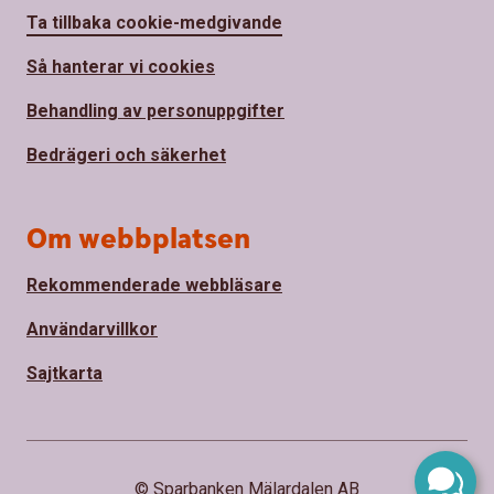
Ta tillbaka cookie-medgivande
Så hanterar vi cookies
Behandling av personuppgifter
Bedrägeri och säkerhet
Om webbplatsen
Rekommenderade webbläsare
Användarvillkor
Sajtkarta
© Sparbanken Mälardalen AB