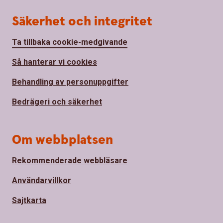
Säkerhet och integritet
Ta tillbaka cookie-medgivande
Så hanterar vi cookies
Behandling av personuppgifter
Bedrägeri och säkerhet
Om webbplatsen
Rekommenderade webbläsare
Användarvillkor
Sajtkarta