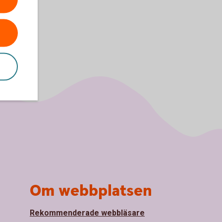
Om webbplatsen
Rekommenderade webbläsare