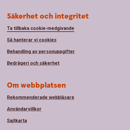
Säkerhet och integritet
Ta tillbaka cookie-medgivande
Så hanterar vi cookies
Behandling av personuppgifter
Bedrägeri och säkerhet
Om webbplatsen
Rekommenderade webbläsare
Användarvillkor
Sajtkarta