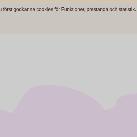
u först godkänna cookies för Funktioner, prestanda och statistik.