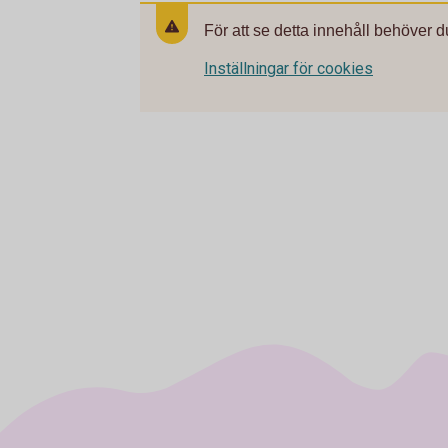
För att se detta innehåll behöver d
Inställningar för cookies