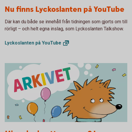
Lyckoslanten YouTube
Nu finns Lyckoslanten på YouTube
Där kan du både se innehåll från tidningen som gjorts om till
rörligt – och helt egna inslag, som Lyckoslanten Talkshow.
Lyckoslanten på
YouTube
Arkivet