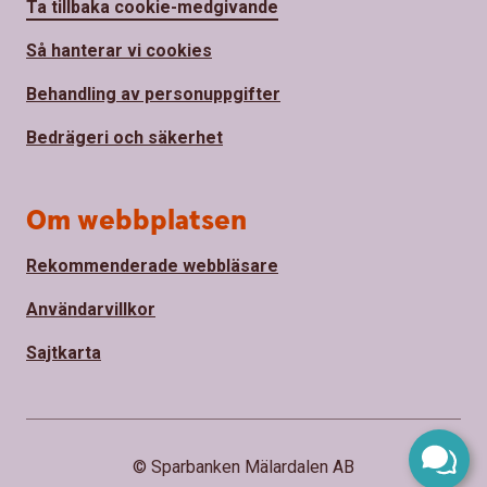
Ta tillbaka cookie-medgivande
Så hanterar vi cookies
Behandling av personuppgifter
Bedrägeri och säkerhet
Om webbplatsen
Rekommenderade webbläsare
Användarvillkor
Sajtkarta
© Sparbanken Mälardalen AB