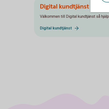
Digital kundtjänst
Välkommen till Digital kundtjänst så hjälpe
Digital kundtjänst