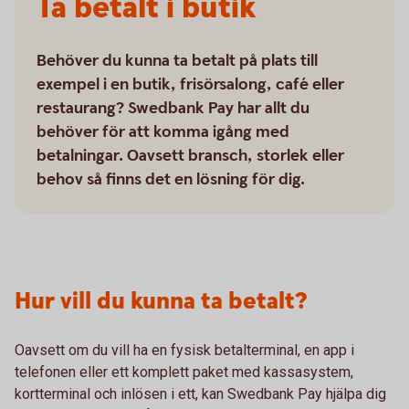
Ta betalt i butik
Behöver du kunna ta betalt på plats till
exempel i en butik, frisörsalong, café eller
restaurang? Swedbank Pay har allt du
behöver för att komma igång med
betalningar. Oavsett bransch, storlek eller
behov så finns det en lösning för dig.
Hur vill du kunna ta betalt?
Oavsett om du vill ha en fysisk betalterminal, en app i
telefonen eller ett komplett paket med kassasystem,
kortterminal och inlösen i ett, kan Swedbank Pay hjälpa dig