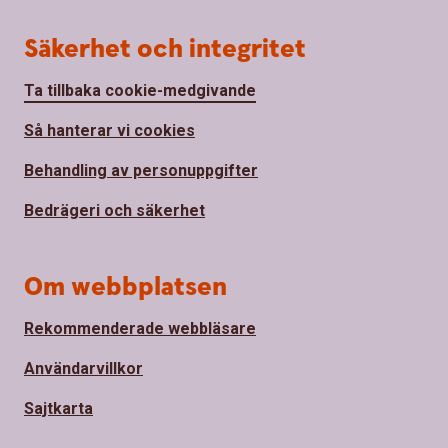
Säkerhet och integritet
Ta tillbaka cookie-medgivande
Så hanterar vi cookies
Behandling av personuppgifter
Bedrägeri och säkerhet
Om webbplatsen
Rekommenderade webbläsare
Användarvillkor
Sajtkarta