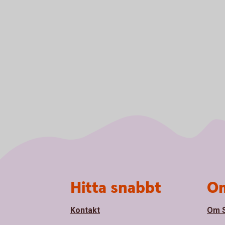
Sidfot
Hitta snabbt
Om
Kontakt
Om S