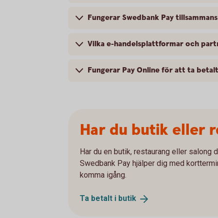
Fungerar Swedbank Pay tillsamma
Vilka e-handelsplattformar och part
Fungerar Pay Online för att ta betalt
Har du butik eller 
Har du en butik, restaurang eller salong d
Swedbank Pay hjälper dig med korttermina
komma igång.
Ta betalt i
butik