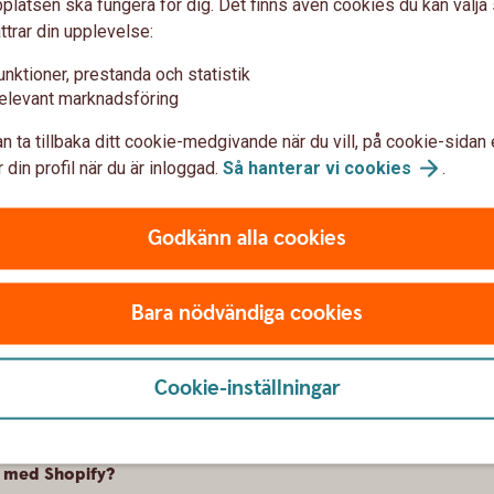
latsen ska fungera för dig. Det finns även cookies du kan välj
ttrar din upplevelse:
ch skicka dem via sms, mejl eller QR-kod
unktioner, prestanda och statistik
och prenumerationer
elevant marknadsföring
ing och en redovisning, oavsett betalsätt
en checkout som känns helt och hållet som ditt
n ta tillbaka ditt cookie-medgivande när du vill, på cookie-sidan 
 din profil när du är inloggad.
Så hanterar vi
cookies
.
r full kontroll över kundresan
Godkänn alla cookies
Bara nödvändiga cookies
Cookie-inställningar
om e-handel?
 med Shopify?