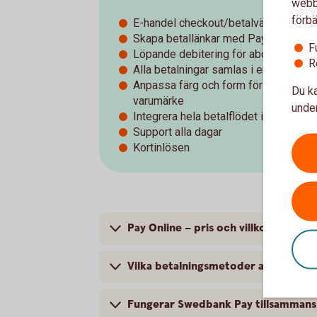
webbp
förbä
E-handel checkout/betalväxel
Skapa betallänkar med Pay by Link o
F
Löpande debitering för abonnemang 
R
Alla betalningar samlas i en utbetaln
Anpassa färg och form för att skapa 
Du ka
varumärke
under
Integrera hela betalflödet i din app fö
Support alla dagar
Kortinlösen
Pay Online – pris och villkor
Vilka betalningsmetoder används in
Fungerar Swedbank Pay tillsammans