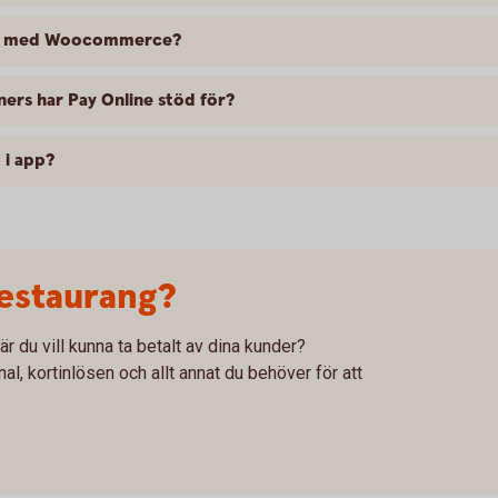
ns med Woocommerce?
ners har Pay Online stöd för?
 i app?
restaurang?
är du vill kunna ta betalt av dina kunder?
l, kortinlösen och allt annat du behöver för att