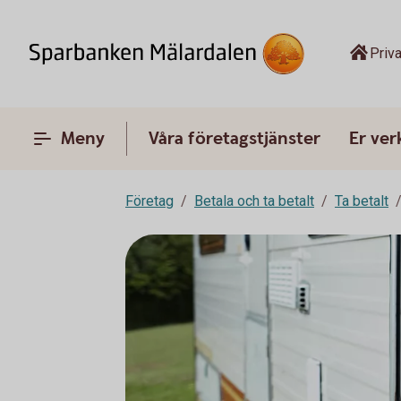
Priva
Meny
Våra företagstjänster
Er ve
Företag
Betala och ta betalt
Ta betalt