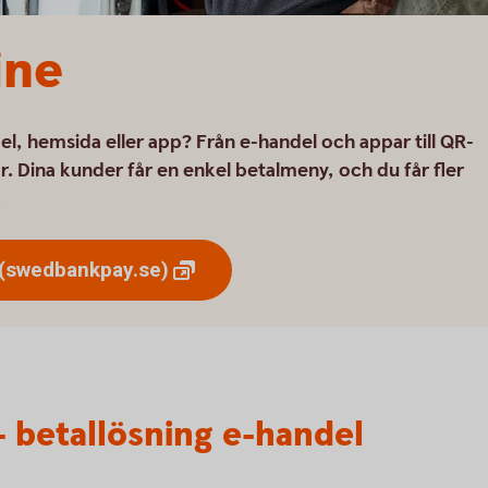
ine
l, hemsida eller app? Från e-handel och appar till QR-
. Dina kunder får en enkel betalmeny, och du får fler
.
(swedbankpay.se)
– betallösning e-handel