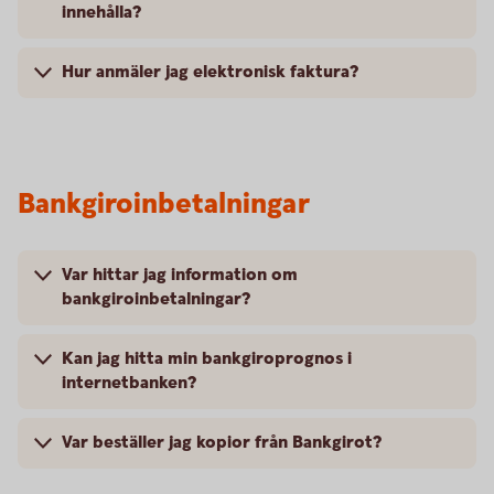
innehålla?
Hur anmäler jag elektronisk faktura?
Bankgiroinbetalningar
Var hittar jag information om
bankgiroinbetalningar?
Kan jag hitta min bankgiroprognos i
internetbanken?
Var beställer jag kopior från Bankgirot?