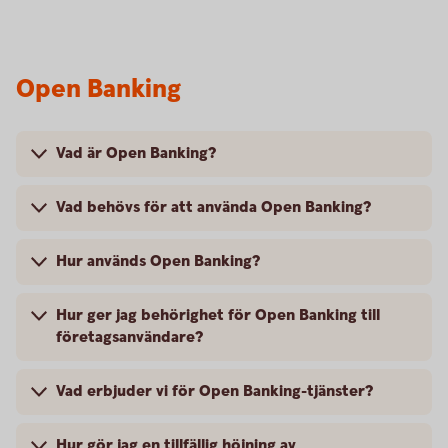
Open Banking
Vad är Open Banking?
Vad behövs för att använda Open Banking?
Hur används Open Banking?
Hur ger jag behörighet för Open Banking till
företagsanvändare?
Vad erbjuder vi för Open Banking-tjänster?
Hur gör jag en tillfällig höjning av