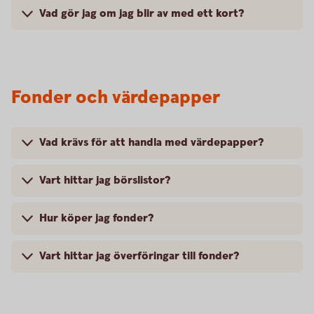
Vad gör jag om jag blir av med ett kort?
Fonder och värdepapper
Vad krävs för att handla med värdepapper?
Vart hittar jag börslistor?
Hur köper jag fonder?
Vart hittar jag överföringar till fonder?