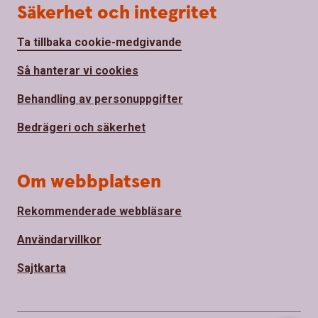
Säkerhet och integritet
Ta tillbaka cookie-medgivande
Så hanterar vi cookies
Behandling av personuppgifter
Bedrägeri och säkerhet
Om webbplatsen
Rekommenderade webbläsare
Användarvillkor
Sajtkarta