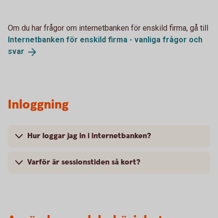
Om du har frågor om internetbanken för enskild firma, gå till
Internetbanken för enskild firma - vanliga frågor och
svar
Inloggning
Hur loggar jag in i internetbanken?
Varför är sessionstiden så kort?