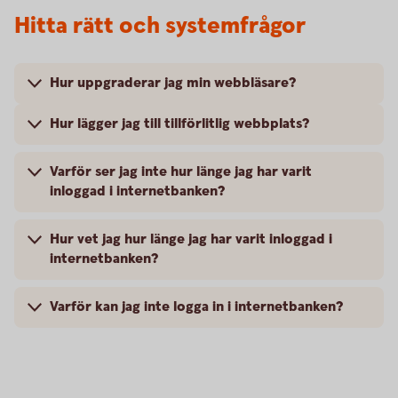
Hitta rätt och systemfrågor
Hur uppgraderar jag min webbläsare?
Hur lägger jag till tillförlitlig webbplats?
Varför ser jag inte hur länge jag har varit
inloggad i internetbanken?
Hur vet jag hur länge jag har varit inloggad i
internetbanken?
Varför kan jag inte logga in i internetbanken?