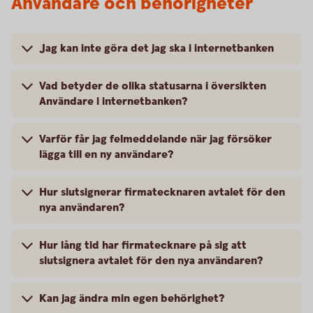
Användare och behörigheter
Jag kan inte göra det jag ska i internetbanken
Vad betyder de olika statusarna i översikten
Användare i internetbanken?
Varför får jag felmeddelande när jag försöker
lägga till en ny användare?
Hur slutsignerar firmatecknaren avtalet för den
nya användaren?
Hur lång tid har firmatecknare på sig att
slutsignera avtalet för den nya användaren?
Kan jag ändra min egen behörighet?