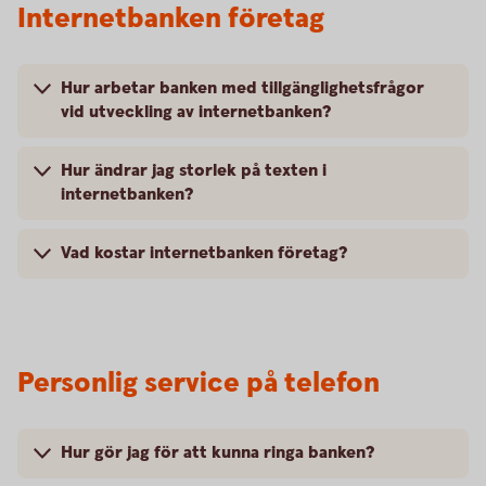
Internetbanken företag
Hur arbetar banken med tillgänglighetsfrågor
vid utveckling av internetbanken?
Hur ändrar jag storlek på texten i
internetbanken?
Vad kostar internetbanken företag?
Personlig service på telefon
Hur gör jag för att kunna ringa banken?