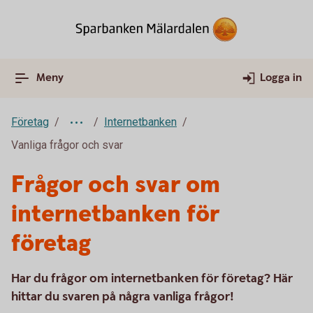
Meny
Logga in
Företag
Internetbanken
Vanliga frågor och svar
Frågor och svar om
internetbanken för
företag
Har du frågor om internetbanken för företag? Här
hittar du svaren på några vanliga frågor!