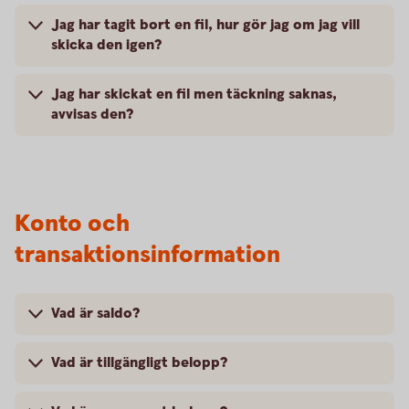
Jag har tagit bort en fil, hur gör jag om jag vill
skicka den igen?
Jag har skickat en fil men täckning saknas,
avvisas den?
Konto och
transaktionsinformation
Vad är saldo?
Vad är tillgängligt belopp?