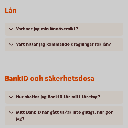
Lån
Vart ser jag min låneöversikt?
Vart hittar jag kommande dragningar för lån?
BankID och säkerhetsdosa
Hur skaffar jag BankID för mitt företag?
Mitt BankID har gått ut/är inte giltigt, hur gör
jag?