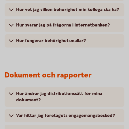
Hur vet jag vilken behörighet min kollega ska ha?
Hur svarar jag på frågorna i internetbanken?
Hur fungerar behörighetsmallar?
Dokument och rapporter
Hur ändrar jag distributionssätt för mina
dokument?
Var hittar jag företagets engagemangsbesked?