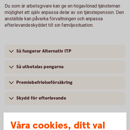
Du som är arbetsgivare kan ge en högavlönad tjänsteman
möjlighet att själv anpassa delar av sin tjänstepension. Den
anställde kan påverka förvaltningen och anpassa
efterlevandeskyddet till sin familjesituation.
Så fungerar Alternativ ITP
Så utbetalas pengarna
Premiebefrielseförsäkring
Skydd för efterlevande
Våra cookies, ditt val