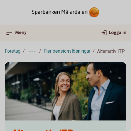
Meny
Logga in
Företag
Fler pensionslösningar
Alternativ ITP