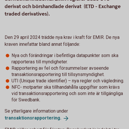
derivat och börshandlade derivat (ETD - Exchange
traded derivatives).
Den 29 april 2024 trädde nya krav i kraft för EMIR. De nya
kraven innefattar bland annat följande:
Nya och förändringar i befintliga datapunkter som ska
rapporteras till myndigheter.
Rapportering av fel och försummelser avseende
transaktionsrapportering till tillsynsmyndighet.
UTI (Unique trade identifier) – nya regler och vägledning.
NFC- motparter ska tillhandahålla uppgifter som krävs
vid transaktionsrapportering och som inte är tillgängliga
för Swedbank.
Se ytterligare information under
transaktionsrapportering.