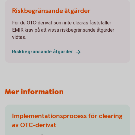
Riskbegränsande åtgärder
För de OTC-derivat som inte clearas fastställer
EMIR krav på att vissa riskbegränsande åtgärder
vidtas.
Riskbegränsande
åtgärder
Mer information
Implementationsprocess för clearing
av OTC-derivat