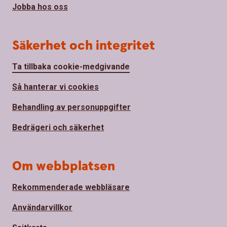
Jobba hos oss
Säkerhet och integritet
Ta tillbaka cookie-medgivande
Så hanterar vi cookies
Behandling av personuppgifter
Bedrägeri och säkerhet
Om webbplatsen
Rekommenderade webbläsare
Användarvillkor