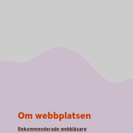
Om webbplatsen
Rekommenderade webbläsare