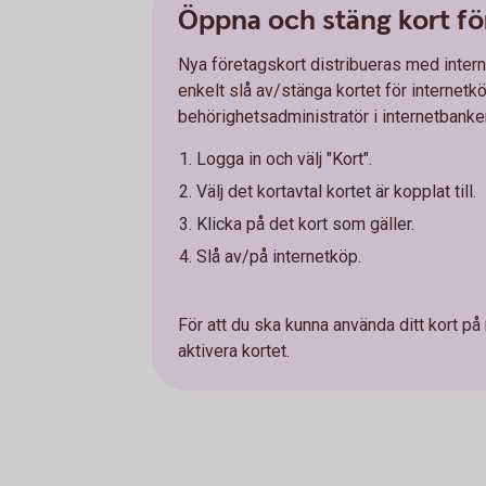
Öppna och stäng kort fö
Nya företagskort distribueras med inter
enkelt slå av/stänga kortet för internet
behörighetsadministratör i internetbanke
Logga in och välj "Kort".
Välj det kortavtal kortet är kopplat till.
Klicka på det kort som gäller.
Slå av/på internetköp.
För att du ska kunna använda ditt kort på
aktivera kortet.