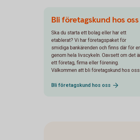
Bli företagskund hos oss
Ska du starta ett bolag eller har ett
etablerat? Vi har företagspaket för
smidiga bankärenden och finns där för er
genom hela livscykeln. Oavsett om det ä
ett företag, firma eller förening.
Välkommen att bli företagskund hos oss
Bli företagskund hos
oss