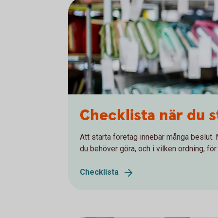
Checklista när du s
Att starta företag innebär många beslut. 
du behöver göra, och i vilken ordning, för 
Checklista