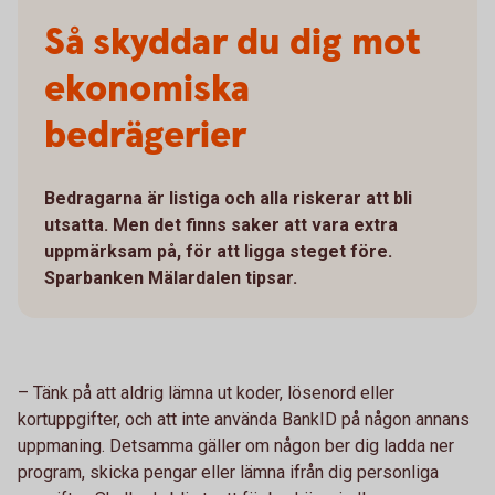
Så skyddar du dig mot
ekonomiska
bedrägerier
Bedragarna är listiga och alla riskerar att bli
utsatta. Men det finns saker att vara extra
uppmärksam på, för att ligga steget före.
Sparbanken Mälardalen tipsar.
– Tänk på att aldrig lämna ut koder, lösenord eller
kortuppgifter, och att inte använda BankID på någon annans
uppmaning. Detsamma gäller om någon ber dig ladda ner
program, skicka pengar eller lämna ifrån dig personliga