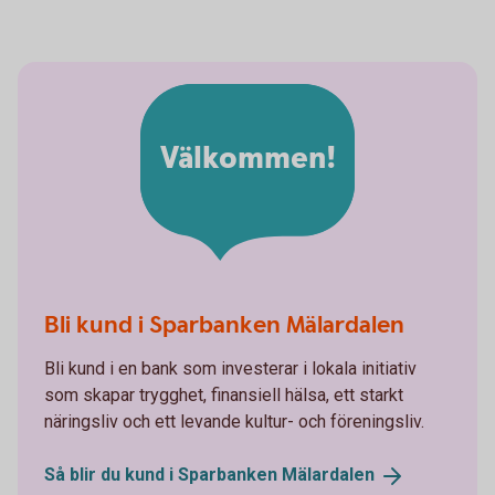
Välkommen!
Bli kund i Sparbanken Mälardalen
Bli kund i en bank som investerar i lokala initiativ
som skapar trygghet, finansiell hälsa, ett starkt
näringsliv och ett levande kultur- och föreningsliv.
Så blir du kund i Sparbanken
Mälardalen