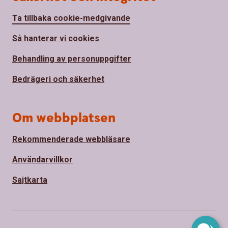
Ta tillbaka cookie-medgivande
Så hanterar vi cookies
Behandling av personuppgifter
Bedrägeri och säkerhet
Om webbplatsen
Rekommenderade webbläsare
Användarvillkor
Sajtkarta