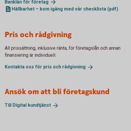
Banklån för
företag
Hållbarhet – kom igång med vår checklista (pdf)
Pris och rådgivning
All prissättning, inklusive ränta, för företagslån och annan
finansiering är individuell.
Kontakta oss för pris och
rådgivning
Ansök om att bli företagskund
Till Digital
kundtjänst