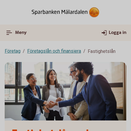
Meny
Logga in
Företag
Företagslån och finansiera
Fastighetslån