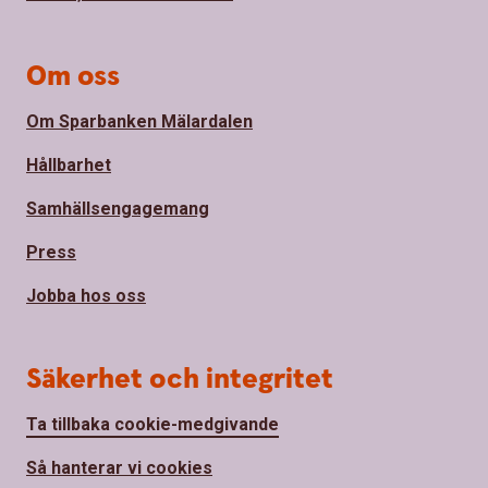
Om oss
Om Sparbanken Mälardalen
Hållbarhet
Samhällsengagemang
Press
Jobba hos oss
Säkerhet och integritet
Ta tillbaka cookie-medgivande
Så hanterar vi cookies