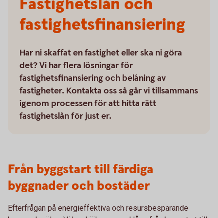
Fastighetslån och
fastighetsfinansiering
Har ni skaffat en fastighet eller ska ni göra
det? Vi har flera lösningar för
fastighetsfinansiering och belåning av
fastigheter. Kontakta oss så går vi tillsammans
igenom processen för att hitta rätt
fastighetslån för just er.
Från byggstart till färdiga
byggnader och bostäder
Efterfrågan på energieffektiva och resursbesparande