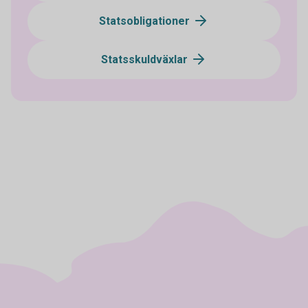
Statsobligationer
Statsskuldväxlar