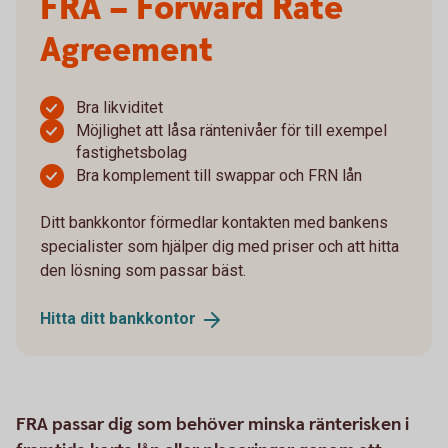
FRA – Forward Rate
Agreement
Bra likviditet
Möjlighet att låsa räntenivåer för till exempel
fastighetsbolag
Bra komplement till swappar och FRN lån
Ditt bankkontor förmedlar kontakten med bankens
specialister som hjälper dig med priser och att hitta
den lösning som passar bäst.
Hitta ditt
bankkontor
FRA passar dig som behöver minska ränterisken i