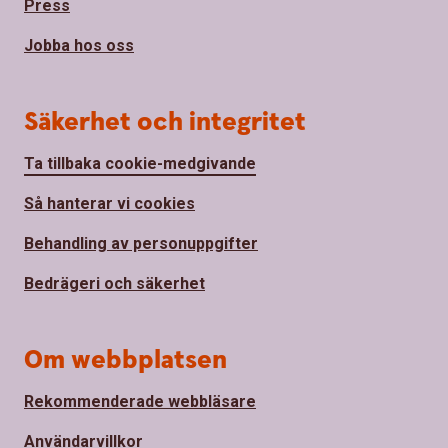
Press
Jobba hos oss
Säkerhet och integritet
Ta tillbaka cookie-medgivande
Så hanterar vi cookies
Behandling av personuppgifter
Bedrägeri och säkerhet
Om webbplatsen
Rekommenderade webbläsare
Användarvillkor