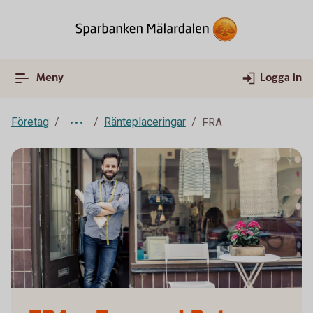
Meny
Logga in
Företag
Ränteplaceringar
FRA