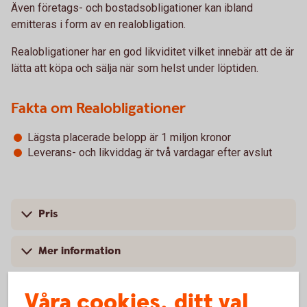
Även företags- och bostadsobligationer kan ibland
emitteras i form av en realobligation.
Realobligationer har en god likviditet vilket innebär att de är
lätta att köpa och sälja när som helst under löptiden.
Fakta om Realobligationer
Lägsta placerade belopp är 1 miljon kronor
Leverans- och likviddag är två vardagar efter avslut
Pris
Mer information
Våra cookies, ditt val