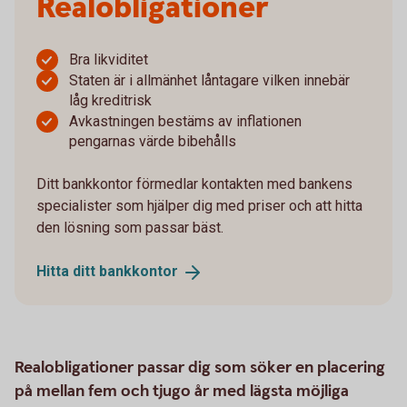
Realobligationer
Bra likviditet
Staten är i allmänhet låntagare vilken innebär
låg kreditrisk
Avkastningen bestäms av inflationen
pengarnas värde bibehålls
Ditt bankkontor förmedlar kontakten med bankens
specialister som hjälper dig med priser och att hitta
den lösning som passar bäst.
Hitta ditt
bankkontor
Realobligationer passar dig som söker en placering
på mellan fem och tjugo år med lägsta möjliga