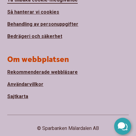
Så hanterar vi cookies
Behandling av personuppgifter
Bedrägeri och säkerhet
Om webbplatsen
Rekommenderade webbläsare
Användarvillkor
Sajtkarta
© Sparbanken Mälardalen AB