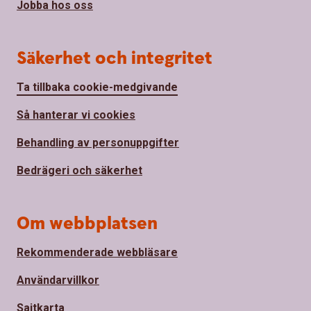
Jobba hos oss
Säkerhet och integritet
Ta tillbaka cookie-medgivande
Så hanterar vi cookies
Behandling av personuppgifter
Bedrägeri och säkerhet
Om webbplatsen
Rekommenderade webbläsare
Användarvillkor
Sajtkarta