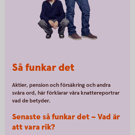
Så funkar det
Aktier, pension och försäkring och andra
svåra ord, här förklarar våra knattereportrar
vad de betyder.
Senaste så funkar det – Vad är
att vara rik?