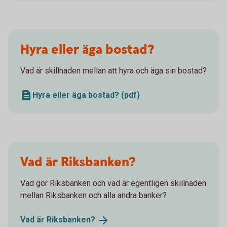
Hyra eller äga bostad?
Vad är skillnaden mellan att hyra och äga sin bostad?
Hyra eller äga bostad? (pdf)
Vad är Riksbanken?
Vad gör Riksbanken och vad är egentligen skillnaden
mellan Riksbanken och alla andra banker?
Vad är
Riksbanken?