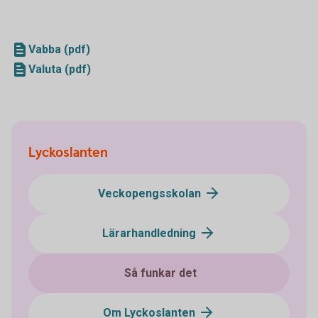
Vabba (pdf)
Valuta (pdf)
Lyckoslanten
Veckopengsskolan
Lärarhandledning
Så funkar det
Om Lyckoslanten