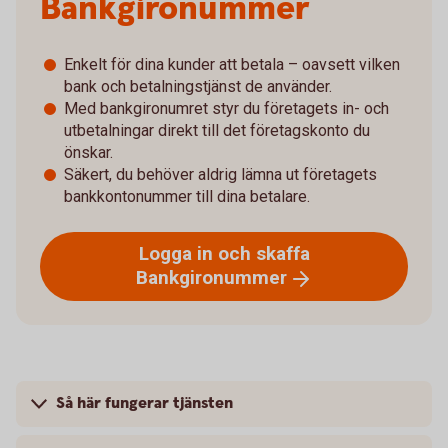
Bankgironummer
Enkelt för dina kunder att betala – oavsett vilken
bank och betalningstjänst de använder.
Med bankgironumret styr du företagets in- och
utbetalningar direkt till det företagskonto du
önskar.
Säkert, du behöver aldrig lämna ut företagets
bankkontonummer till dina betalare.
Logga in och skaffa
Bankgironummer
Så här fungerar tjänsten