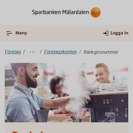
Meny
Logga in
Företag
Företagskonton
Bankgironummer