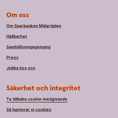
Om oss
Om Sparbanken Mälardalen
Hållbarhet
Samhällsengagemang
Press
Jobba hos oss
Säkerhet och integritet
Ta tillbaka cookie-medgivande
Så hanterar vi cookies