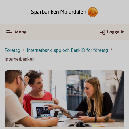
Meny
Logga in
Företag
Internetbank, app och BankID för företag
Internetbanken