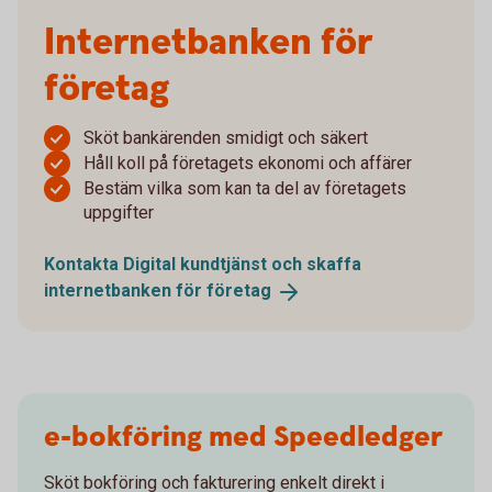
Internetbanken för
företag
Sköt bankärenden smidigt och säkert
Håll koll på företagets ekonomi och affärer
Bestäm vilka som kan ta del av företagets
uppgifter
Kontakta Digital kundtjänst och skaffa
internetbanken för
företag
e-bokföring med Speedledger
Sköt bokföring och fakturering enkelt direkt i