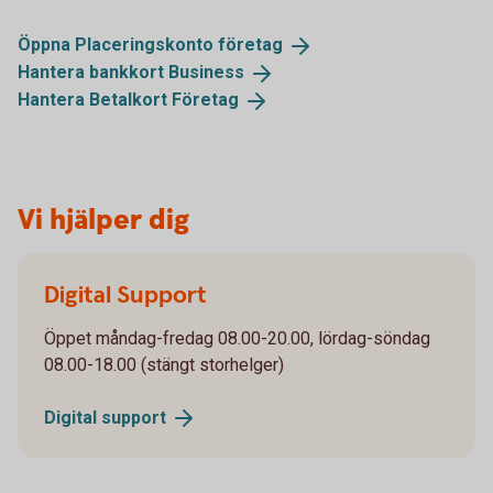
Öppna Placeringskonto
företag
Hantera bankkort
Business
Hantera Betalkort
Företag
Vi hjälper dig
Digital Support
Öppet måndag-fredag 08.00-20.00, lördag-söndag
08.00-18.00 (stängt storhelger)
Digital
support