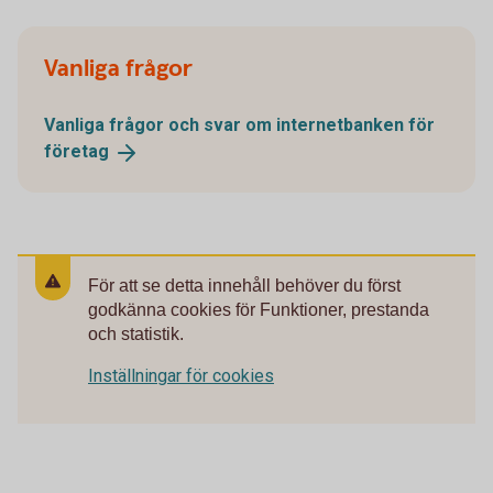
Vanliga frågor
Vanliga frågor och svar om internetbanken för
företag
För att se detta innehåll behöver du först
godkänna cookies för Funktioner, prestanda
och statistik.
Inställningar för cookies