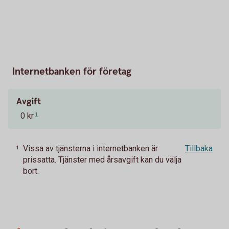
Internetbanken för företag
Avgift
0 kr
1
Vissa av tjänsterna i internetbanken är
Tillbaka
1
prissatta. Tjänster med årsavgift kan du välja
bort.