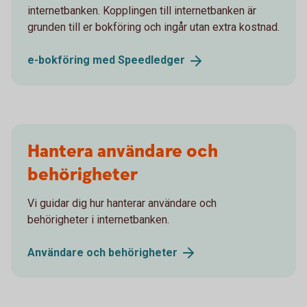
internetbanken. Kopplingen till internetbanken är
grunden till er bokföring och ingår utan extra kostnad.
e-bokföring med
Speedledger
Hantera användare och
behörigheter
Vi guidar dig hur hanterar användare och
behörigheter i internetbanken.
Användare och
behörigheter