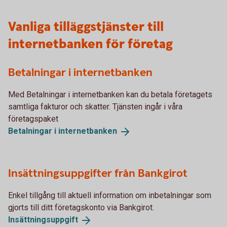
Vanliga tilläggstjänster till
internetbanken för företag
Betalningar i internetbanken
Med Betalningar i internetbanken kan du betala företagets
samtliga fakturor och skatter. Tjänsten ingår i våra
företagspaket
Betalningar i
internetbanken
Insättningsuppgifter från Bankgirot
Enkel tillgång till aktuell information om inbetalningar som
gjorts till ditt företagskonto via Bankgirot.
Insättningsuppgift