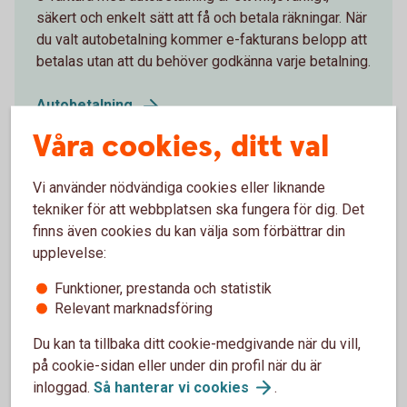
säkert och enkelt sätt att få och betala räkningar. När
du valt autobetalning kommer e-fakturans belopp att
betalas utan att du behöver godkänna varje betalning.
Autobetalning
Våra cookies, ditt val
Vi använder nödvändiga cookies eller liknande
tekniker för att webbplatsen ska fungera för dig. Det
Internetbetalning
finns även cookies du kan välja som förbättrar din
upplevelse:
Betala räkningar när och var du vill. Du kan lägga in
betalningarna i förväg och ange datum när
Funktioner, prestanda och statistik
betalningen ska utföras. Du får en bra överblick och
Relevant marknadsföring
koll på både kommande och genomförda betalningar.
Du kan ta tillbaka ditt cookie-medgivande när du vill,
på cookie-sidan eller under din profil när du är
Internetbetalning
inloggad.
Så hanterar vi
cookies
.