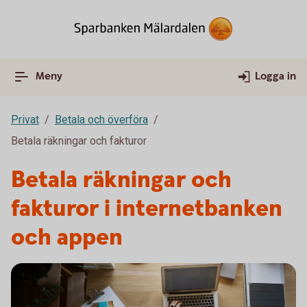
Meny
Logga in
Privat
Betala och överföra
Betala räkningar och fakturor
Betala räkningar och
fakturor i internetbanken
och appen