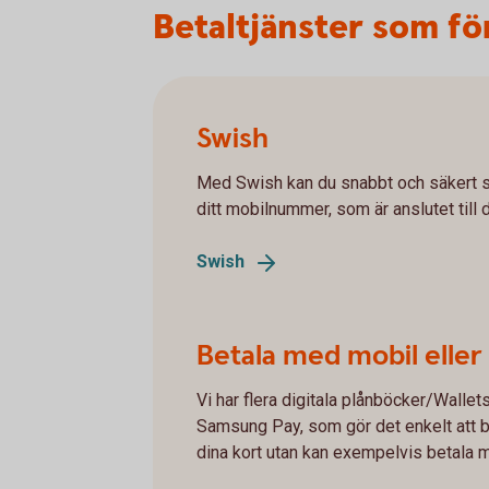
Betaltjänster som fö
Swish
Med Swish kan du snabbt och säkert s
ditt mobilnummer, som är anslutet till 
Swish
Betala med mobil eller
Vi har flera digitala plånböcker/Wallet
Samsung Pay, som gör det enkelt att b
dina kort utan kan exempelvis betala m