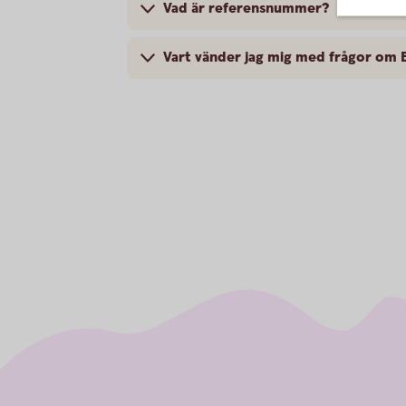
Vad är referensnummer?
Vart vänder jag mig med frågor om 