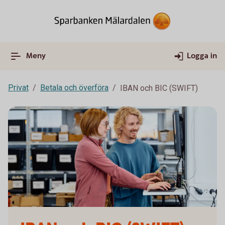
Meny
Logga in
Privat
Betala och överföra
IBAN och BIC (SWIFT)