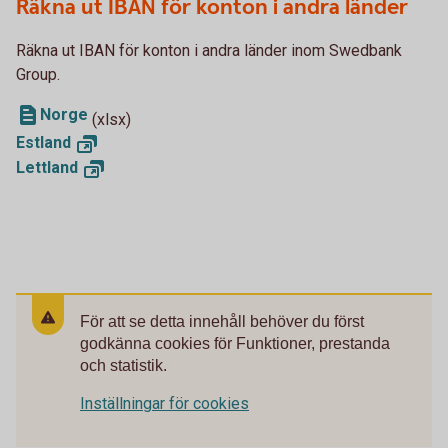
Räkna ut IBAN för konton i andra länder
Räkna ut IBAN för konton i andra länder inom Swedbank
Group.
Norge
(xlsx)
Estland
Lettland
För att se detta innehåll behöver du först
godkänna cookies för Funktioner, prestanda
och statistik.
Inställningar för cookies