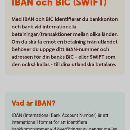
IBAN och BIC (SWIFT)
Med IBAN och BIC identifierar du bankkonton
och bank vid internationella
betalningar/transaktioner mellan olika länder.
Om du ska ta emot en betalning från utlandet
behöver du uppge ditt IBAN-nummer och
adressen för din banks BIC - eller SWIFT som
den också kallas - till dina utländska betalare.
Vad är IBAN?
IBAN (International Bank Account Number) är ett
internationell format för att identifiera
bankkontonummer vid överföringar av pengar mellan