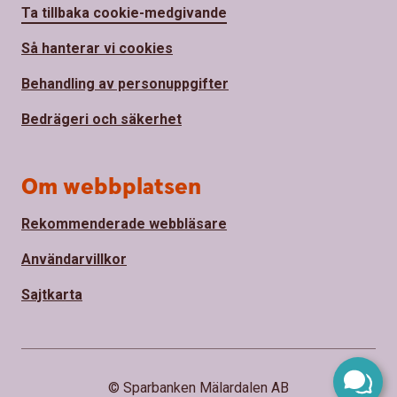
Ta tillbaka cookie-medgivande
Så hanterar vi cookies
Behandling av personuppgifter
Bedrägeri och säkerhet
Om webbplatsen
Rekommenderade webbläsare
Användarvillkor
Sajtkarta
© Sparbanken Mälardalen AB