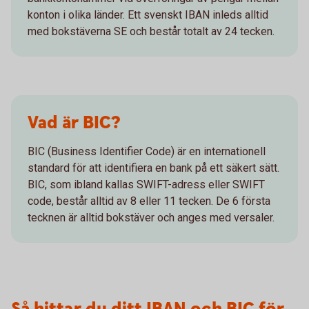
konton i olika länder. Ett svenskt IBAN inleds alltid
med bokstäverna SE och består totalt av 24 tecken.
Vad är BIC?
BIC (Business Identifier Code) är en internationell
standard för att identifiera en bank på ett säkert sätt.
BIC, som ibland kallas SWIFT-adress eller SWIFT
code, består alltid av 8 eller 11 tecken. De 6 första
tecknen är alltid bokstäver och anges med versaler.