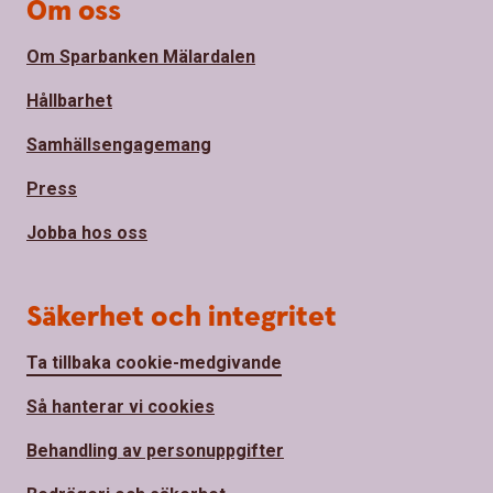
Om oss
Om Sparbanken Mälardalen
Hållbarhet
Samhällsengagemang
Press
Jobba hos oss
Säkerhet och integritet
Ta tillbaka cookie-medgivande
Så hanterar vi cookies
Behandling av personuppgifter