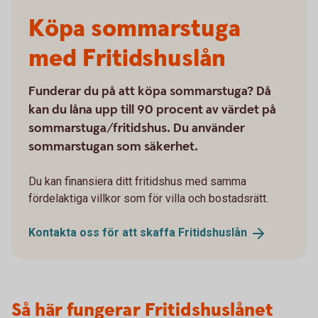
Köpa sommarstuga
med Fritidshuslån
Funderar du på att köpa sommarstuga? Då
kan du låna upp till 90 procent av värdet på
sommarstuga/fritidshus. Du använder
sommarstugan som säkerhet.
Du kan finansiera ditt fritidshus med samma
fördelaktiga villkor som för villa och bostadsrätt.
Kontakta oss för att skaffa
Fritidshuslån
Så här fungerar Fritidshuslånet