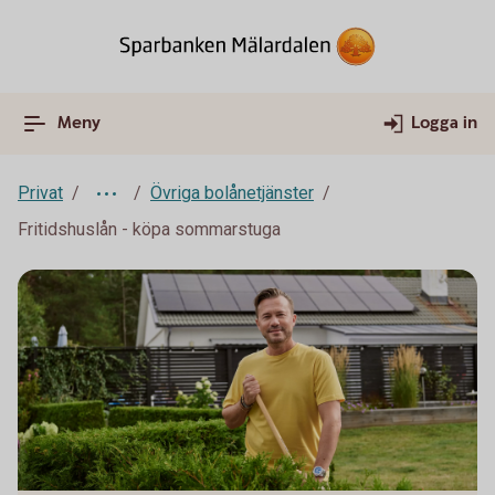
Meny
Logga in
Privat
Övriga bolånetjänster
Fritidshuslån - köpa sommarstuga